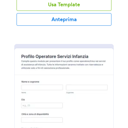
Usa Template
Anteprima