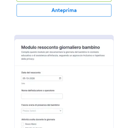
Anteprima