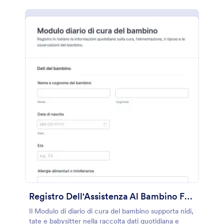
Registro Dell'Assistenza Al Bambino Form
Il Modulo di diario di cura del bambino supporta nidi,
tate e babysitter nella raccolta dati quotidiana e