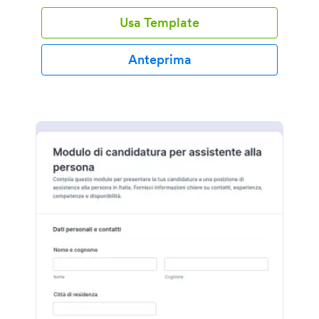
Usa Template
Anteprima