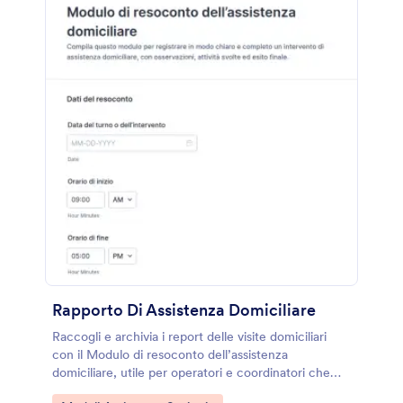
Rapporto Di Assistenza Domiciliare
Raccogli e archivia i report delle visite domiciliari
con il Modulo di resoconto dell’assistenza
domiciliare, utile per operatori e coordinatori che
devono standardizzare la raccolta dati e seguire