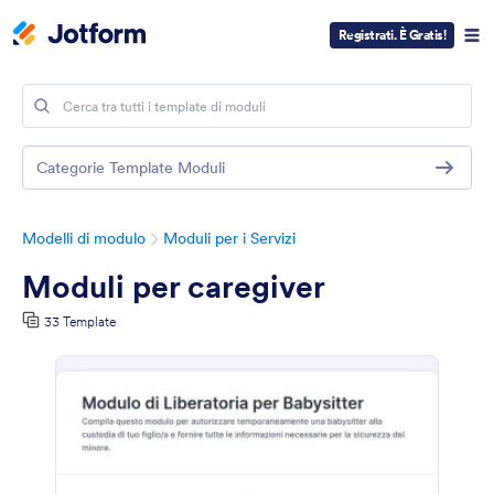
Registrati. È Gratis!
Categorie Template Moduli
Modelli di modulo
Moduli per i Servizi
Moduli per caregiver
33 Template