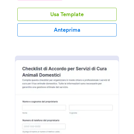
Usa Template
Anteprima