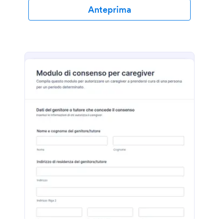
Anteprima