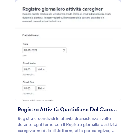
Registro Attività Quotidiane Del Caregiver
Registra e condividi le attività di assistenza svolte
durante ogni turno con il Registro giornaliero attività
caregiver modulo di Jotform, utile per caregiver,