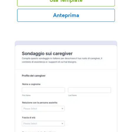
Anteprima