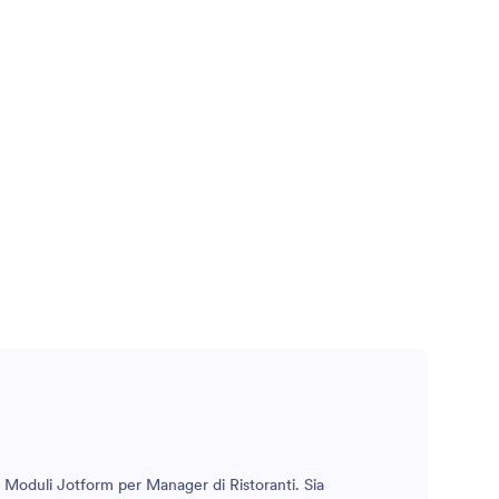
nti Moduli Jotform per Manager di Ristoranti. Sia