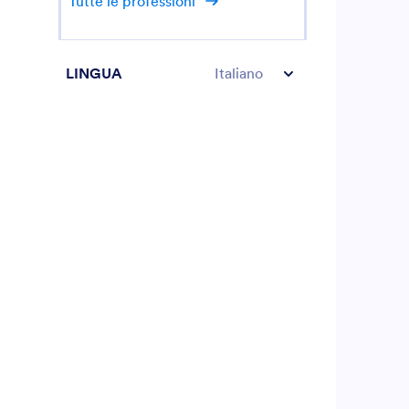
Tutte le professioni
LINGUA
Italiano