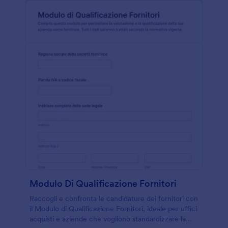
Modulo Di Qualificazione Fornitori
Raccogli e confronta le candidature dei fornitori con
il Modulo di Qualificazione Fornitori, ideale per uffici
acquisti e aziende che vogliono standardizzare la