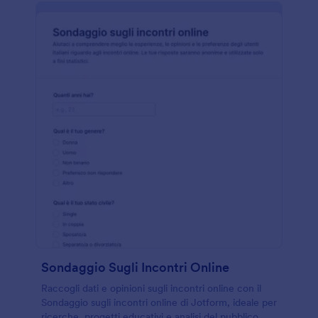
Sondaggio Sugli Incontri Online
Raccogli dati e opinioni sugli incontri online con il
Sondaggio sugli incontri online di Jotform, ideale per
ricerche, progetti educativi e analisi del pubblico