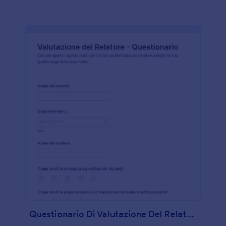
Questionario Di Valutazione Del Relatore