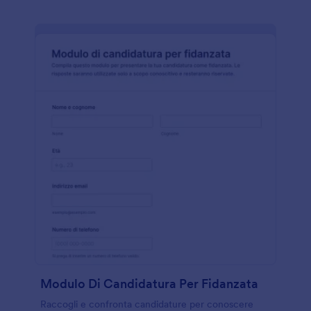
Modulo Di Candidatura Per Fidanzata
Raccogli e confronta candidature per conoscere