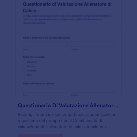
Questionario Di Valutazione Allenatore Di Calcio
Raccogli feedback su competenze, comunicazione
e gestione del gruppo con il Questionario di
valutazione dell’allenatore di calcio, ideale per
società sportive e scuole calcio che vogliono