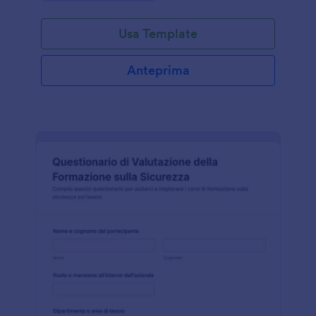
Usa Template
Anteprima