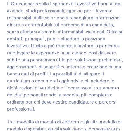
Il Questionario sulle Esperienze Lavorative Form aiuta
aziende, studi professionali, agenzie per il lavoro e
Anteprima
responsabili della selezione a raccogliere informazioni
chiare e confrontabili sul percorso di un candidato,
senza affidarsi a scambi interminabili via email. Oltre ai
contatti principali, puoi richiedere la posizione
lavorativa attuale o più recente e invitare la persona a
riepilogare le esperienze in un elenco, così da avere
subito una panoramica utile per valutazioni preliminari,
aggiornamenti di anagrafica interna o creazione di una
banca dati di profili. La possibilità di allegare il
curriculum o documenti aggiuntivi e di includere le
dichiarazioni di veridicità e il consenso al trattamento
dei dati personali rende la raccolta più completa e
ordinata per chi deve gestire candidature e percorsi
professionali.
Tra i modello di modulo di Jotform e gli altri modello di
modulo disponibili, questa soluzione si personalizza in