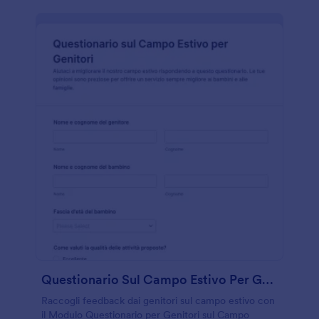
Questionario Sul Campo Estivo Per Genitori
Raccogli feedback dai genitori sul campo estivo con
il Modulo Questionario per Genitori sul Campo