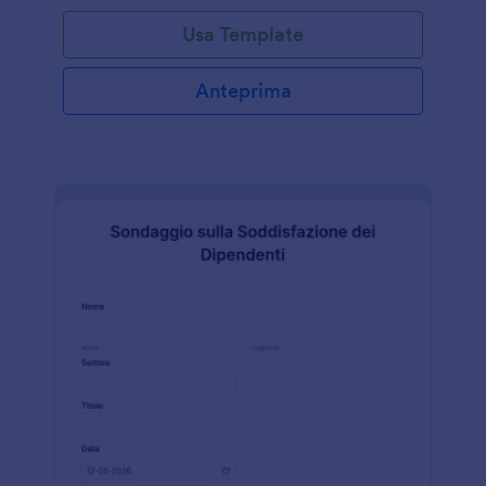
Usa Template
Anteprima