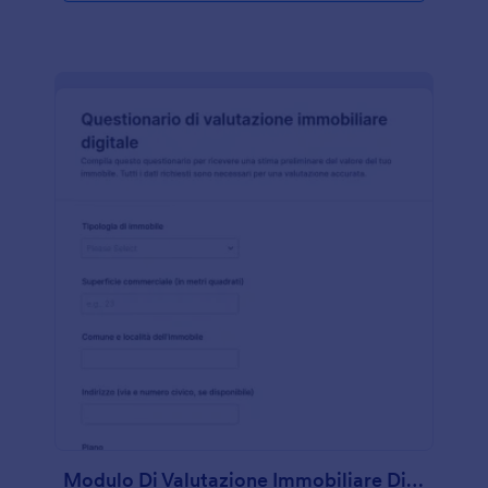
Modulo Di Valutazione Immobiliare Digitale