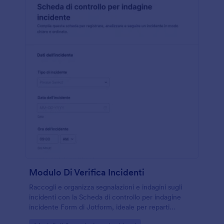
Modulo Di Verifica Incidenti
Raccogli e organizza segnalazioni e indagini sugli
incidenti con la Scheda di controllo per indagine
incidente Form di Jotform, ideale per reparti
operativi e responsabili della sicurezza che devono