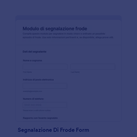
Segnalazione Di Frode Form