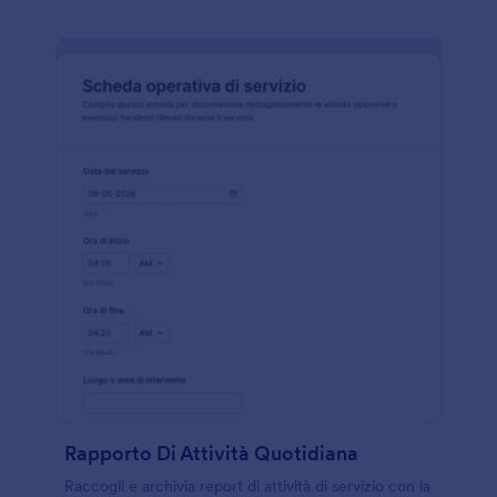
Rapporto Di Attività Quotidiana
Raccogli e archivia report di attività di servizio con la