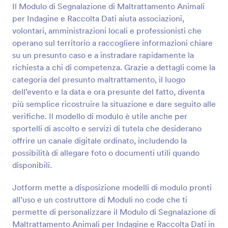
Il Modulo di Segnalazione di Maltrattamento Animali
per Indagine e Raccolta Dati aiuta associazioni,
Anteprima
volontari, amministrazioni locali e professionisti che
operano sul territorio a raccogliere informazioni chiare
su un presunto caso e a instradare rapidamente la
richiesta a chi di competenza. Grazie a dettagli come la
categoria del presunto maltrattamento, il luogo
dell’evento e la data e ora presunte del fatto, diventa
più semplice ricostruire la situazione e dare seguito alle
verifiche. Il modello di modulo è utile anche per
sportelli di ascolto e servizi di tutela che desiderano
offrire un canale digitale ordinato, includendo la
possibilità di allegare foto o documenti utili quando
disponibili.
Jotform mette a disposizione modelli di modulo pronti
all’uso e un costruttore di Moduli no code che ti
permette di personalizzare il Modulo di Segnalazione di
Maltrattamento Animali per Indagine e Raccolta Dati in