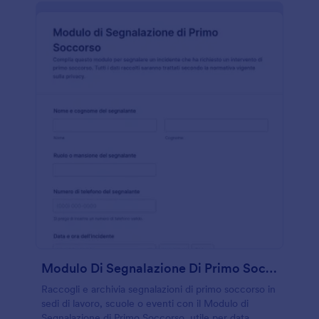
Modulo Di Segnalazione Di Primo Soccorso
Raccogli e archivia segnalazioni di primo soccorso in
sedi di lavoro, scuole o eventi con il Modulo di
Segnalazione di Primo Soccorso, utile per data