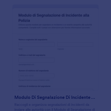
Modulo Di Segnalazione Di Incidente Alla Polizia
Raccogli e organizza segnalazioni di incidenti da
inviare alle autorità con il Modulo di Segnalazione di