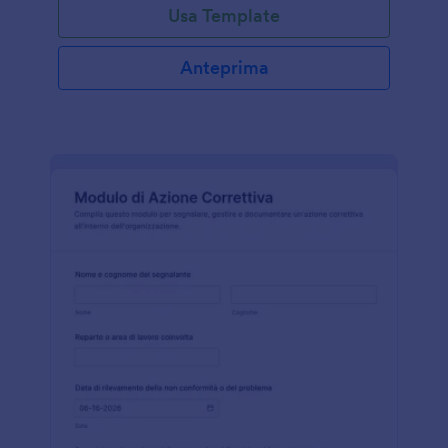
Usa Template
Anteprima