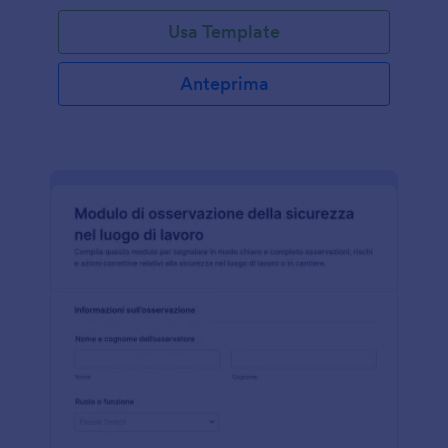
Usa Template
Anteprima