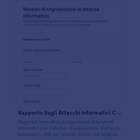
Rapporto Sugli Attacchi Informatici CrowdStrike Form
Registra e centralizza le segnalazioni di incidenti
informatici con il Modulo di segnalazione di attacco
informatico, utile per aziende ed enti che vogliono