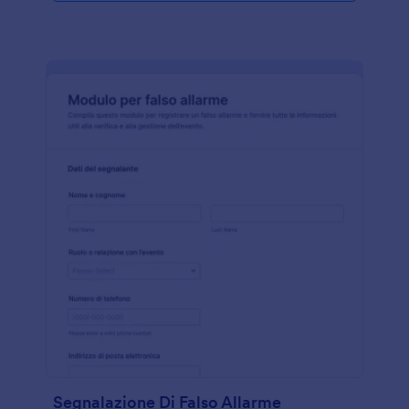
Segnalazione Di Falso Allarme