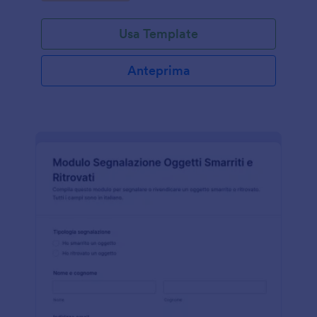
Usa Template
Anteprima