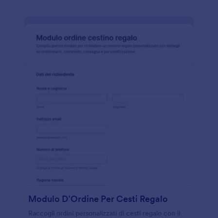
Modulo D’Ordine Per Cesti Regalo
Raccogli ordini personalizzati di cesti regalo con il