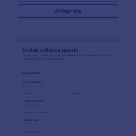
Anteprima