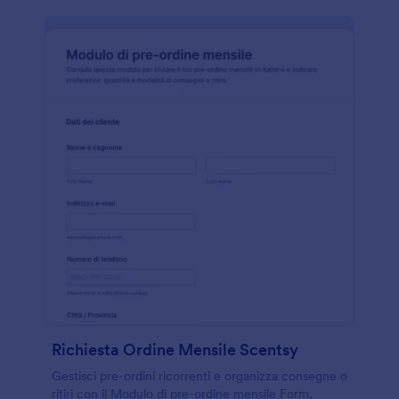
Richiesta Ordine Mensile Scentsy
Gestisci pre-ordini ricorrenti e organizza consegne o
ritiri con il Modulo di pre-ordine mensile Form,