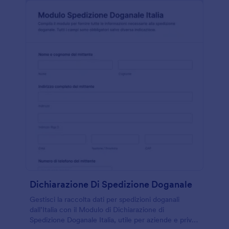
Dichiarazione Di Spedizione Doganale
Gestisci la raccolta dati per spedizioni doganali
dall’Italia con il Modulo di Dichiarazione di
Spedizione Doganale Italia, utile per aziende e privati