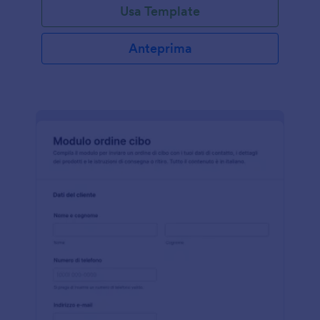
Usa Template
Anteprima