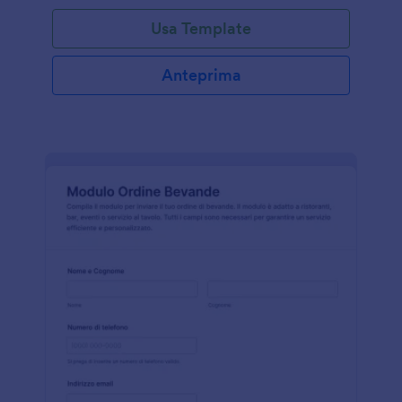
Usa Template
Anteprima