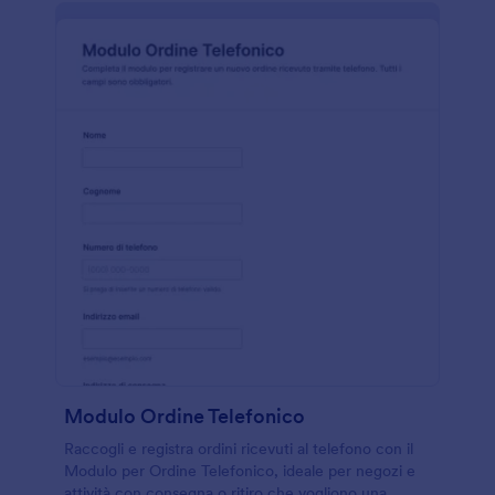
Modulo Ordine Telefonico
Raccogli e registra ordini ricevuti al telefono con il
Modulo per Ordine Telefonico, ideale per negozi e
attività con consegna o ritiro che vogliono una