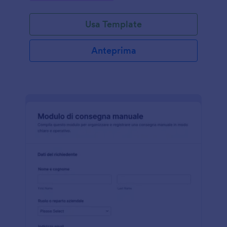
Usa Template
Anteprima