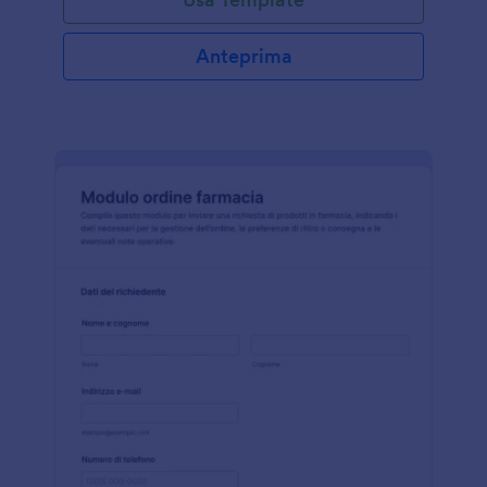
Anteprima