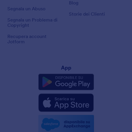
Blog
Segnala un Abuso
Storie dei Clienti
Segnala un Problema di
Copyright
Recupera account
Jotform
App