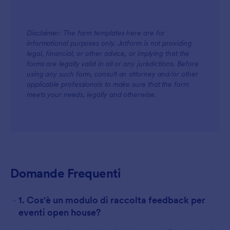
Disclaimer: The form templates here are for
informational purposes only. Jotform is not providing
legal, financial, or other advice, or implying that the
forms are legally valid in all or any jurisdictions. Before
using any such form, consult an attorney and/or other
applicable professionals to make sure that the form
meets your needs, legally and otherwise.
Domande Frequenti
-
1. Cos'è un modulo di raccolta feedback per
eventi open house?