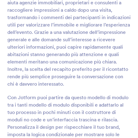
aiuta agenzie immobiliari, proprietari e consulenti a
raccogliere impressioni a caldo dopo una visita,
Anteprima
trasformando i commenti dei partecipanti in indicazioni
utili per valorizzare l’immobile e migliorare l’esperienza
dell’evento. Grazie a una valutazione dell’impressione
generale e alle domande sull’interesse a ricevere
ulteriori informazioni, puoi capire rapidamente quali
abitazioni stanno generando più attenzione e quali
elementi meritano una comunicazione più chiara.
Inoltre, la scelta del recapito preferito per il ricontatto
rende più semplice proseguire la conversazione con
chi è davvero interessato.
Con Jotform puoi partire da questo modello di modulo
tra i tanti modello di modulo disponibili e adattarlo al
tuo processo in pochi minuti con il costruttore di
moduli no code e un’interfaccia trascina e rilascia.
Personalizza il design per rispecchiare il tuo brand,
imposta la logica condizionale per mostrare solo le