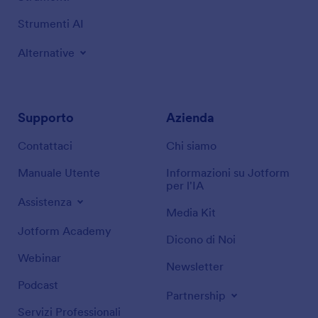
Strumenti AI
Alternative
Supporto
Azienda
Contattaci
Chi siamo
Manuale Utente
Informazioni su Jotform
per l'IA
Assistenza
Media Kit
Jotform Academy
Dicono di Noi
Webinar
Newsletter
Podcast
Partnership
Servizi Professionali