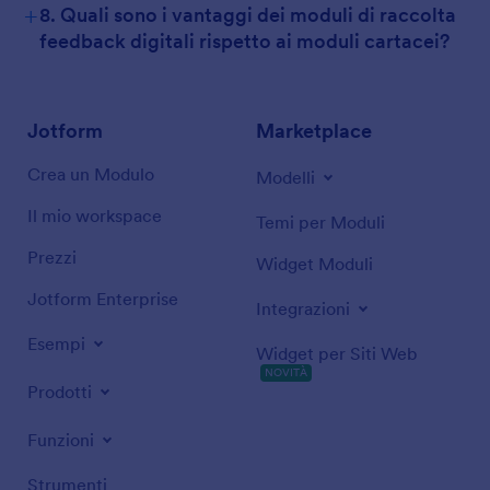
+
8. Quali sono i vantaggi dei moduli di raccolta
feedback digitali rispetto ai moduli cartacei?
Jotform
Marketplace
Crea un Modulo
Modelli
Il mio workspace
Temi per Moduli
Prezzi
Widget Moduli
Jotform Enterprise
Integrazioni
Esempi
Widget per Siti Web
NOVITÀ
Prodotti
Funzioni
Strumenti