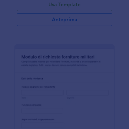
Usa Template
Anteprima