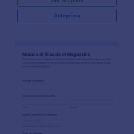
Anteprima