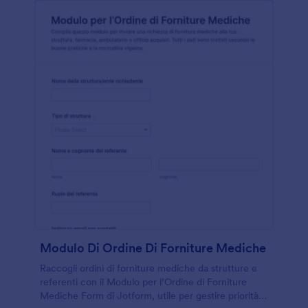
Modulo Di Ordine Di Forniture Mediche
Raccogli ordini di forniture mediche da strutture e
referenti con il Modulo per l’Ordine di Forniture
Mediche Form di Jotform, utile per gestire priorità,