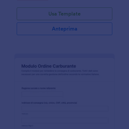
Usa Template
Anteprima