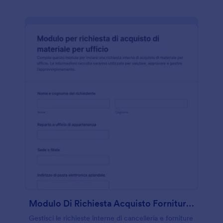
Modulo Di Richiesta Acquisto Forniture Per Ufficio
Gestisci le richieste interne di cancelleria e forniture