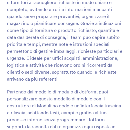
e fornitori a raccogliere richieste in modo chiaro e
Anteprima
completo, evitando errori e informazioni mancanti
quando serve preparare preventivi, organizzare il
magazzino o pianificare consegne. Grazie a indicazioni
come tipo di fornitura o prodotto richiesto, quantità e
data desiderata di consegna, il team può capire subito
priorità e tempi, mentre note e istruzioni speciali
permettono di gestire imballaggi, richieste particolari e
urgenze. È ideale per uffici acquisti, amministrazione,
logistica e attività che ricevono ordini ricorrenti da
clienti o sedi diverse, soprattutto quando le richieste
arrivano da più referenti.
Partendo dai modello di modulo di Jotform, puoi
personalizzare questa modello di modulo con il
costruttore di Moduli no code e un’interfaccia trascina
e rilascia, adattando testi, campi e grafica al tuo
processo interno senza programmare. Jotform
supporta la raccolta dati e organizza ogni risposta in