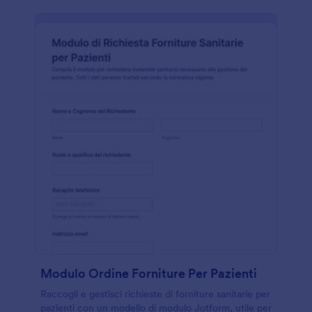
Modulo Ordine Forniture Per Pazienti
Raccogli e gestisci richieste di forniture sanitarie per
pazienti con un modello di modulo Jotform, utile per