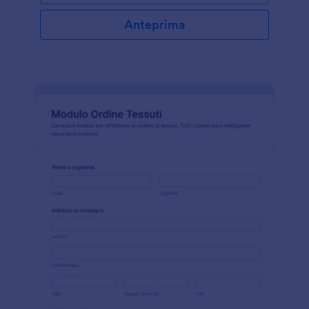
Anteprima