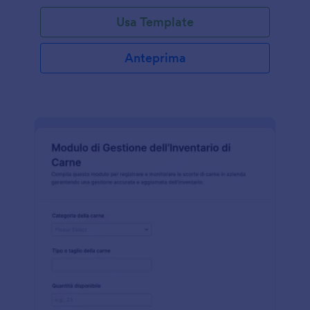
Usa Template
Anteprima