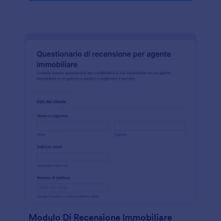
Modulo Di Recensione Immobiliare