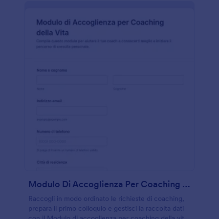
Modulo Di Accoglienza Per Coaching Della Vita
Raccogli in modo ordinato le richieste di coaching,
prepara il primo colloquio e gestisci la raccolta dati
con il Modulo di accoglienza per coaching della vita,