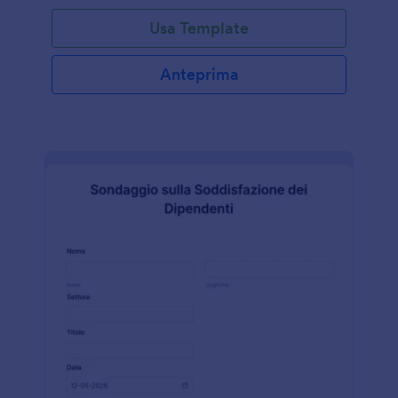
Usa Template
Anteprima