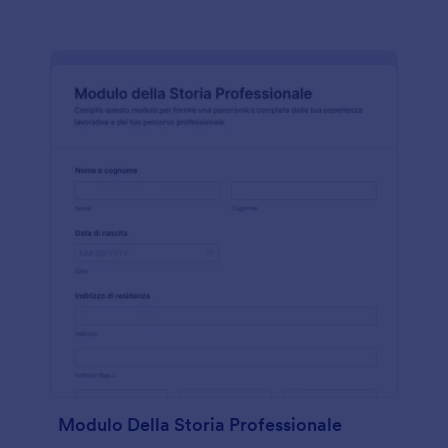
Modulo Della Storia Professionale