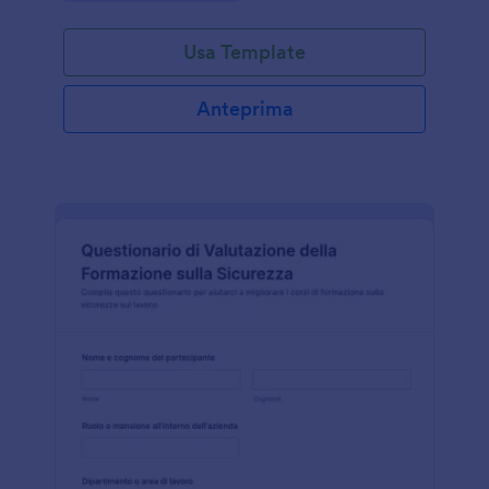
Usa Template
Anteprima