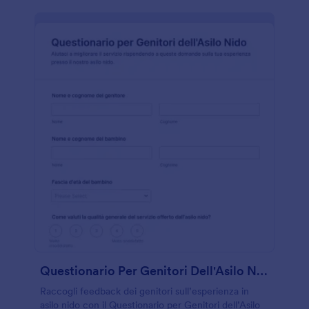
Questionario Per Genitori Dell'Asilo Nido
Raccogli feedback dei genitori sull’esperienza in
asilo nido con il Questionario per Genitori dell’Asilo