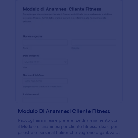
Modulo Di Anamnesi Cliente Fitness
Raccogli anamnesi e preferenze di allenamento con
il Modulo di anamnesi per cliente fitness, ideale per
palestre e personal trainer che vogliono organizzare