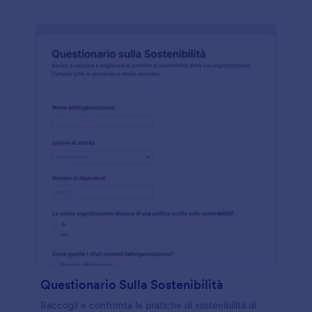
Questionario Sulla Sostenibilità
Raccogli e confronta le pratiche di sostenibilità di