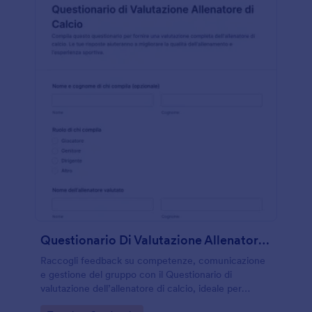
Questionario Di Valutazione Allenatore Di Calcio
Raccogli feedback su competenze, comunicazione
e gestione del gruppo con il Questionario di
valutazione dell’allenatore di calcio, ideale per
società sportive e scuole calcio che vogliono