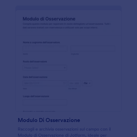
Modulo Di Osservazione
Raccogli e archivia osservazioni sul campo con il
Modulo di Osservazione di Jotform, ideale per