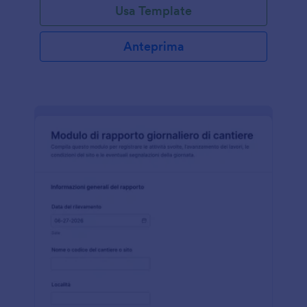
Usa Template
Anteprima