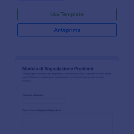
Usa Template
Anteprima