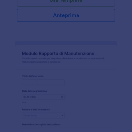
Anteprima