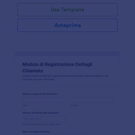
Usa Template
Anteprima