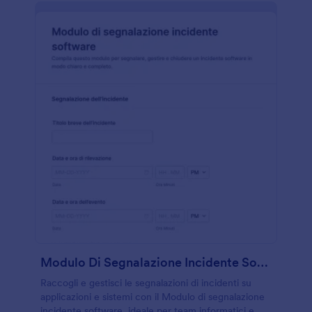
Modulo Di Segnalazione Incidente Software
Raccogli e gestisci le segnalazioni di incidenti su
applicazioni e sistemi con il Modulo di segnalazione
incidente software, ideale per team informatici e