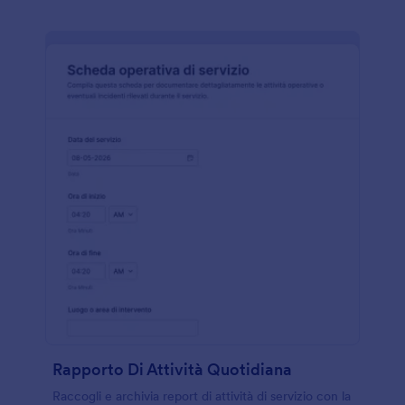
Rapporto Di Attività Quotidiana
Raccogli e archivia report di attività di servizio con la