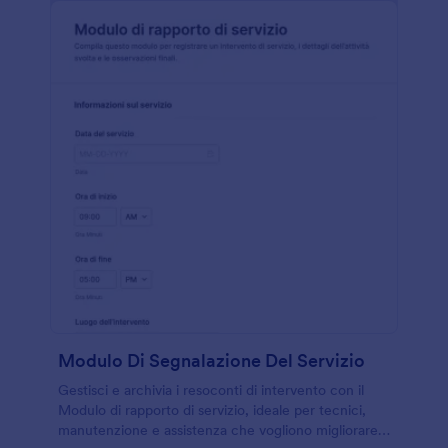
Modulo Di Segnalazione Del Servizio
Gestisci e archivia i resoconti di intervento con il
Modulo di rapporto di servizio, ideale per tecnici,
manutenzione e assistenza che vogliono migliorare