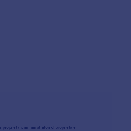
da proprietari, amministratori di proprietà e