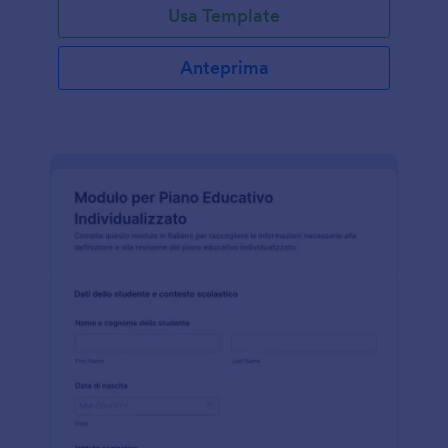
Usa Template
Anteprima