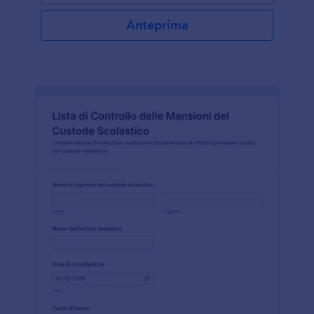
Anteprima