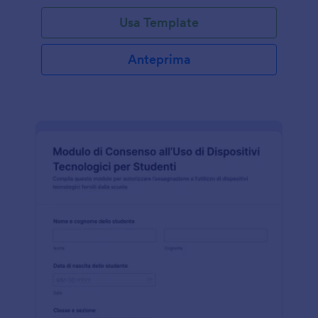
Usa Template
Anteprima