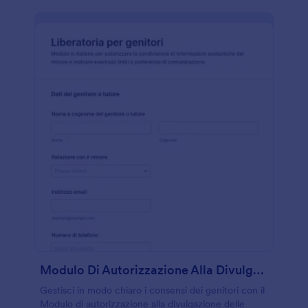
Modulo Di Autorizzazione Alla Divulgazione Delle Informazioni Scolastiche
Gestisci in modo chiaro i consensi dei genitori con il
Modulo di autorizzazione alla divulgazione delle