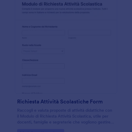
Richiesta Attività Scolastiche Form
Raccogli e valuta proposte di attività didattiche con
il Modulo di Richiesta Attività Scolastica, utile per
docenti, famiglie e segreterie che vogliono gestire la
raccolta dati e le risposte del modulo in modo