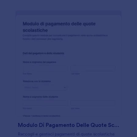
Modulo Di Pagamento Delle Quote Scolastiche
Raccogli e gestisci pagamenti di quote scolastiche