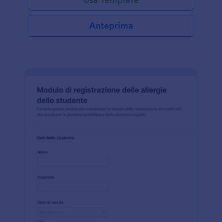
Anteprima