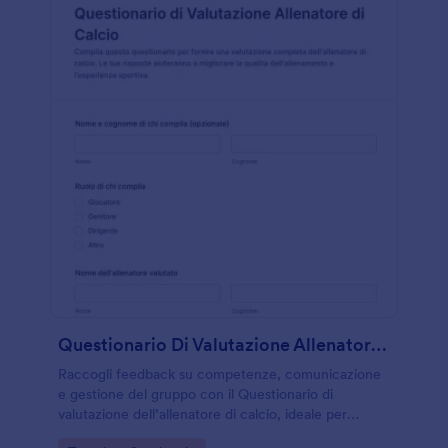
Questionario Di Valutazione Allenatore Di Calcio
Raccogli feedback su competenze, comunicazione
e gestione del gruppo con il Questionario di
valutazione dell’allenatore di calcio, ideale per
società sportive e scuole calcio che vogliono