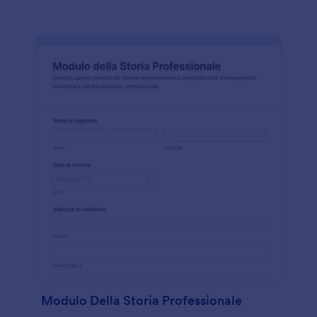
Modulo Della Storia Professionale