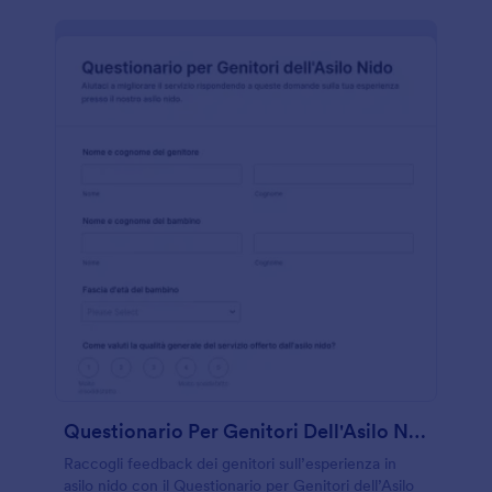
Questionario Per Genitori Dell'Asilo Nido
Raccogli feedback dei genitori sull’esperienza in
asilo nido con il Questionario per Genitori dell’Asilo