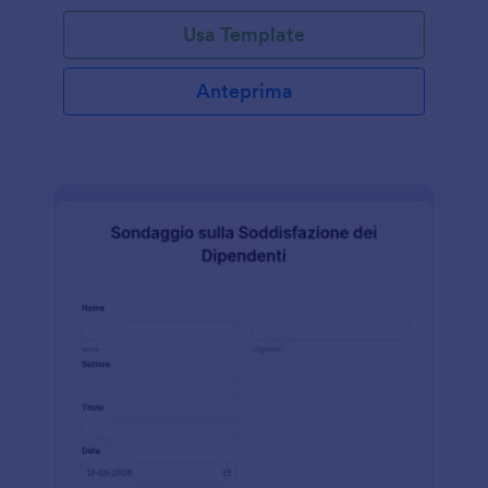
Usa Template
Anteprima