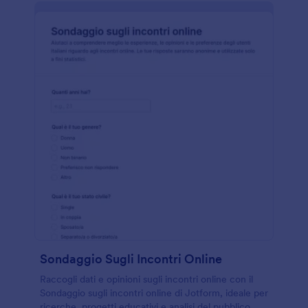
Sondaggio Sugli Incontri Online
Raccogli dati e opinioni sugli incontri online con il
Sondaggio sugli incontri online di Jotform, ideale per
ricerche, progetti educativi e analisi del pubblico