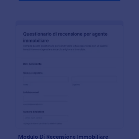
Modulo Di Recensione Immobiliare