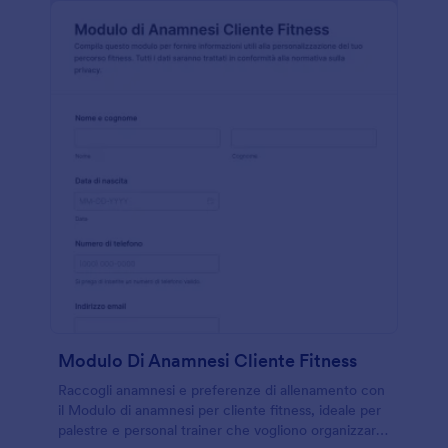
Modulo Di Anamnesi Cliente Fitness
Raccogli anamnesi e preferenze di allenamento con
il Modulo di anamnesi per cliente fitness, ideale per
palestre e personal trainer che vogliono organizzare