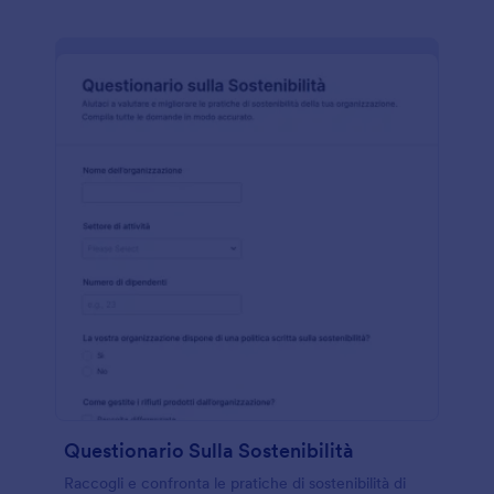
Questionario Sulla Sostenibilità
Raccogli e confronta le pratiche di sostenibilità di