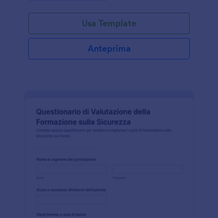
Usa Template
Anteprima