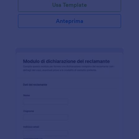
Usa Template
Anteprima