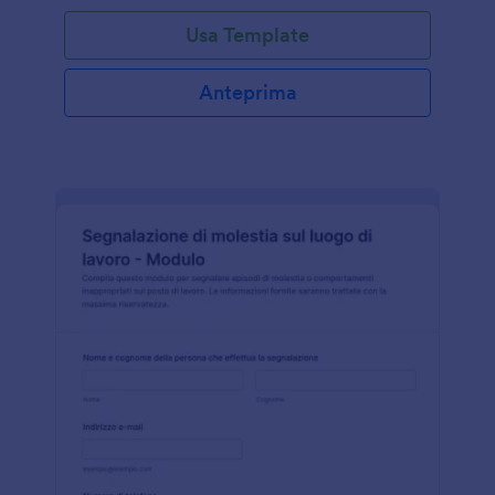
Usa Template
Anteprima