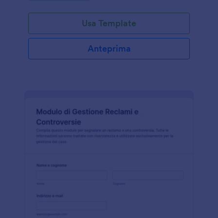
Usa Template
Anteprima