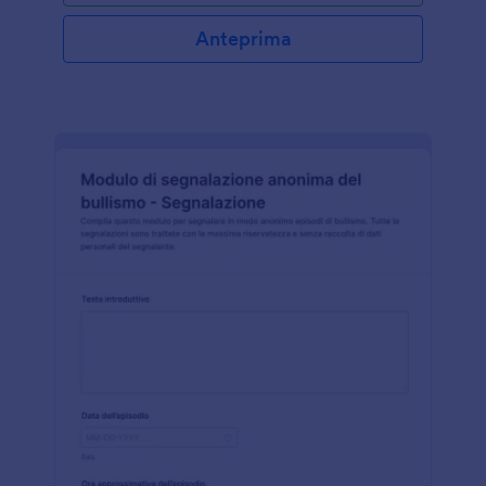
Anteprima