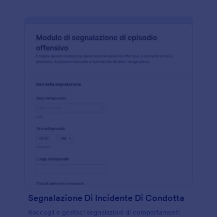
Segnalazione Di Incidente Di Condotta
Raccogli e gestisci segnalazioni di comportamenti