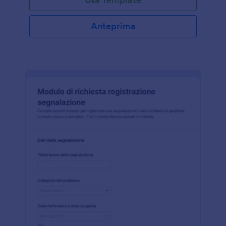
Anteprima