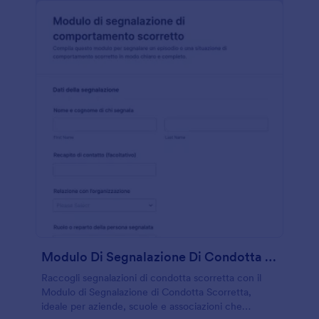
Modulo Di Segnalazione Di Condotta Scorretta
Raccogli segnalazioni di condotta scorretta con il
Modulo di Segnalazione di Condotta Scorretta,
ideale per aziende, scuole e associazioni che