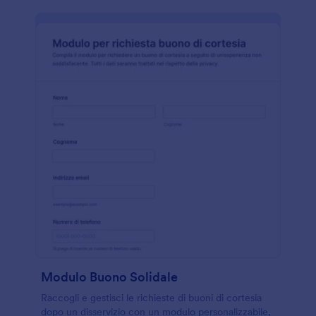
Modulo Buono Solidale
Raccogli e gestisci le richieste di buoni di cortesia
dopo un disservizio con un modulo personalizzabile,