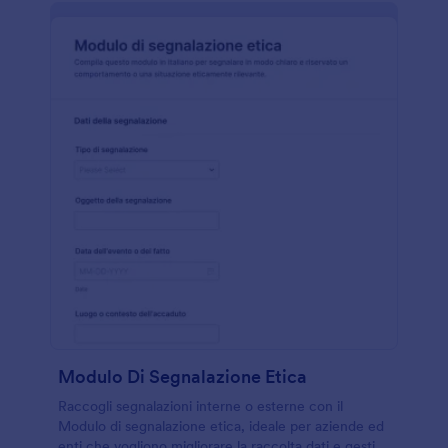
Modulo Di Segnalazione Etica
Raccogli segnalazioni interne o esterne con il
Modulo di segnalazione etica, ideale per aziende ed
enti che vogliono migliorare la raccolta dati e gestire