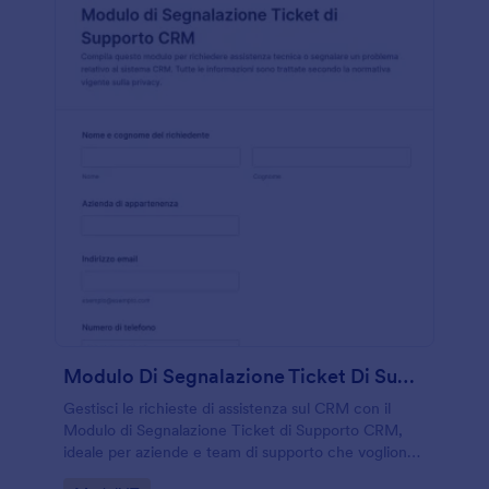
Modulo Di Segnalazione Ticket Di Supporto CRM
Gestisci le richieste di assistenza sul CRM con il
Modulo di Segnalazione Ticket di Supporto CRM,
ideale per aziende e team di supporto che vogliono
centralizzare la raccolta dati e organizzare ogni