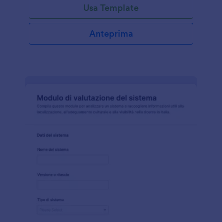
Usa Template
Anteprima