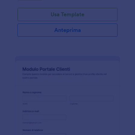
Usa Template
Anteprima