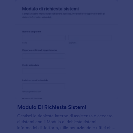
Modulo Di Richiesta Sistemi
Gestisci le richieste interne di assistenza e accesso
ai sistemi con il Modulo di richiesta sistemi
informatici di Jotform, utile per aziende e uffici che