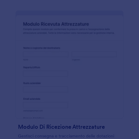
Modulo Di Ricezione Attrezzature
Gestisci consegna e tracciamento delle dotazioni