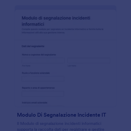
Modulo Di Segnalazione Incidente IT
Il Modulo di segnalazione incidenti informatici
supporta la raccolta dati per registrare e gestire