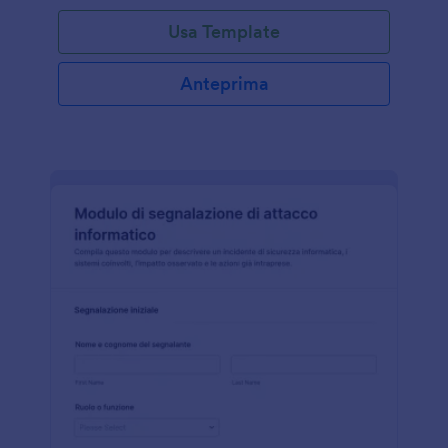
Usa Template
Anteprima