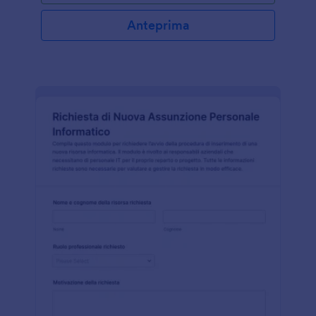
Anteprima