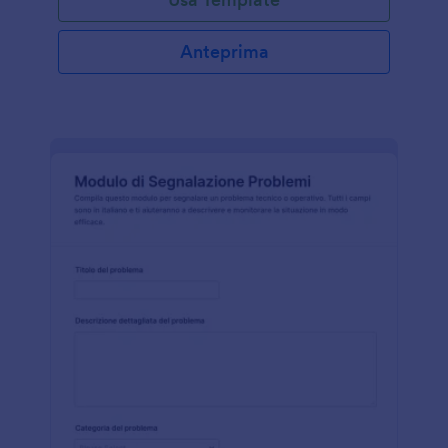
Anteprima