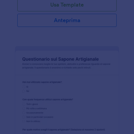
Usa Template
Anteprima