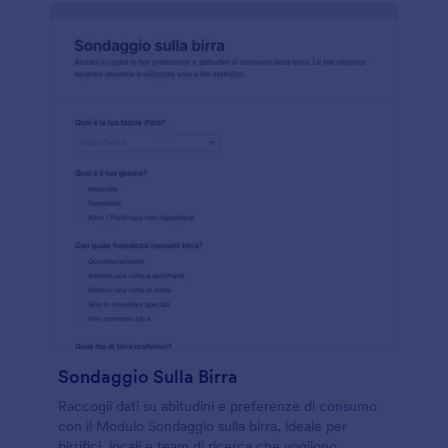
Sondaggio Sulla Birra
Raccogli dati su abitudini e preferenze di consumo
con il Modulo Sondaggio sulla birra, ideale per
birrifici, locali e team di ricerca che vogliono