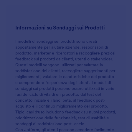
Informazioni su Sondaggi sui Prodotti
I modelli di sondaggi sui prodotti sono creati
appositamente per aiutare aziende, responsabili di
prodotto, marketer e ricercatori a raccogliere preziosi
feedback sui prodotti da clienti, utenti o stakeholder.
Questi modelli vengono utilizzati per valutare la
soddisfazione dei clienti, raccogliere suggerimenti per
miglioramenti, valutare le caratteristiche del prodotto
e comprendere l'esperienza degli utenti. I moduli di
sondaggi sui prodotti possono essere utilizzati in varie
fasi del ciclo di vita di un prodotto, dal test del
concetto iniziale e i lanci beta, al feedback post-
acquisto e il continuo miglioramento del prodotto.
Tipici casi d'uso includono feedback su nuovi prodotti,
prioritizzazione delle funzionalità, test di usabilità e
sondaggi di soddisfazione post-lancio.
Con Jotform, gli utenti possono accedere facilmente