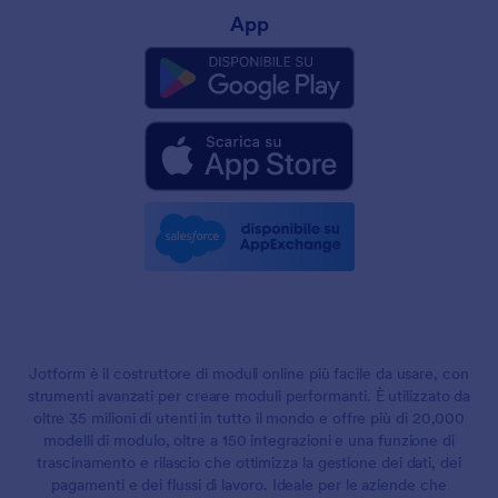
App
Jotform è il costruttore di moduli online più facile da usare, con
strumenti avanzati per creare moduli performanti. È utilizzato da
oltre 35 milioni di utenti in tutto il mondo e offre più di 20,000
modelli di modulo, oltre a 150 integrazioni e una funzione di
trascinamento e rilascio che ottimizza la gestione dei dati, dei
pagamenti e dei flussi di lavoro. Ideale per le aziende che