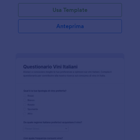
Usa Template
Anteprima