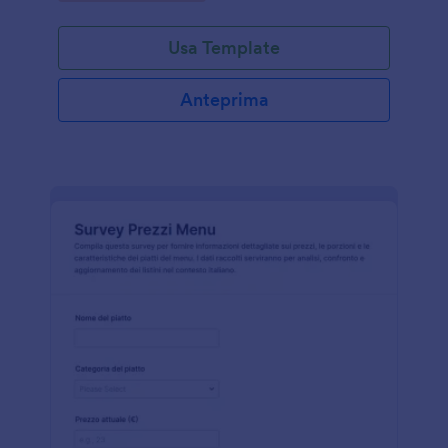
Usa Template
Anteprima