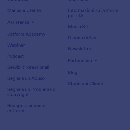
Manuale Utente
Informazioni su Jotform
per l'IA
Assistenza
Media Kit
Jotform Academy
Dicono di Noi
Webinar
Newsletter
Podcast
Partnership
Servizi Professionali
Blog
Segnala un Abuso
Storie dei Clienti
Segnala un Problema di
Copyright
Recupera account
Jotform