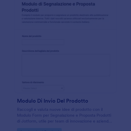
Modulo Di Invio Del Prodotto
Raccogli e valuta nuove idee di prodotto con il
Modulo Form per Segnalazione e Proposta Prodotti
di Jotform, utile per team di innovazione e aziende
che vogliono organizzare la raccolta dati e gestire