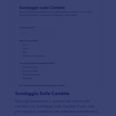
Sondaggio Sulle Candele
Raccogli preferenze e opinioni dei clienti sulle
candele con Sondaggio sulle Candele Form, utile
per negozi e produttori per orientare assortimento,