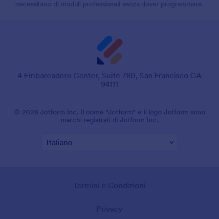
necessitano di moduli professionali senza dover programmare.
4 Embarcadero Center, Suite 780, San Francisco CA
94111
© 2026 Jotform Inc. Il nome "Jotform" e il logo Jotform sono
marchi registrati di Jotform Inc.
Termini e Condizioni
Privacy