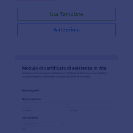
Usa Template
Anteprima