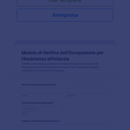
Anteprima