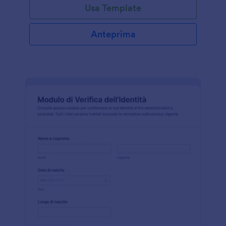
Usa Template
Anteprima