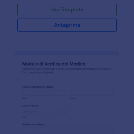
Usa Template
Anteprima