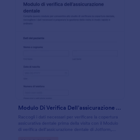
Modulo Di Verifica Dell’assicurazione Dentale
Raccogli i dati necessari per verificare la copertura
assicurativa dentale prima della visita con il Modulo
di verifica dell’assicurazione dentale di Jotform,
ideale per studi dentistici che vogliono organizzare