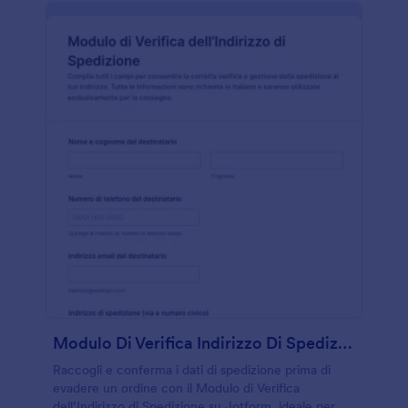
Modulo Di Verifica Indirizzo Di Spedizione
Raccogli e conferma i dati di spedizione prima di
evadere un ordine con il Modulo di Verifica
dell’Indirizzo di Spedizione su Jotform, ideale per e-