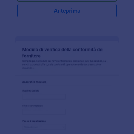
Anteprima