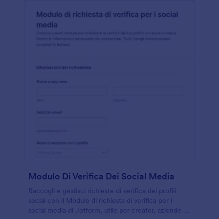
Modulo Di Verifica Dei Social Media
Raccogli e gestisci richieste di verifica dei profili
social con il Modulo di richiesta di verifica per i
social media di Jotform, utile per creator, aziende e