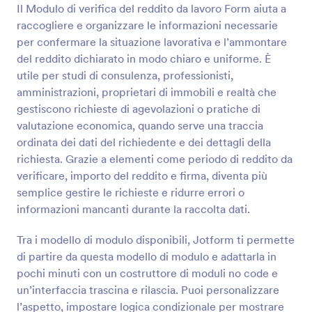
Il Modulo di verifica del reddito da lavoro Form aiuta a
Anteprima
raccogliere e organizzare le informazioni necessarie
per confermare la situazione lavorativa e l’ammontare
del reddito dichiarato in modo chiaro e uniforme. È
utile per studi di consulenza, professionisti,
amministrazioni, proprietari di immobili e realtà che
gestiscono richieste di agevolazioni o pratiche di
valutazione economica, quando serve una traccia
ordinata dei dati del richiedente e dei dettagli della
richiesta. Grazie a elementi come periodo di reddito da
verificare, importo del reddito e firma, diventa più
semplice gestire le richieste e ridurre errori o
informazioni mancanti durante la raccolta dati.
Tra i modello di modulo disponibili, Jotform ti permette
di partire da questa modello di modulo e adattarla in
pochi minuti con un costruttore di moduli no code e
un’interfaccia trascina e rilascia. Puoi personalizzare
l’aspetto, impostare logica condizionale per mostrare