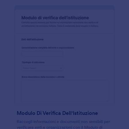
Modulo Di Verifica Dell'Istituzione
Raccogli informazioni e documenti non sensibili per
verificare enti e organizzazioni con il Modulo di