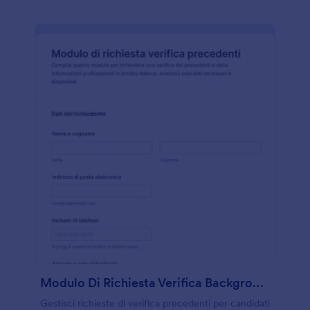
Modulo Di Richiesta Verifica Background
Gestisci richieste di verifica precedenti per candidati