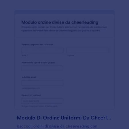
Modulo Di Ordine Uniformi Da Cheerleading
Raccogli ordini di divise da cheerleading con