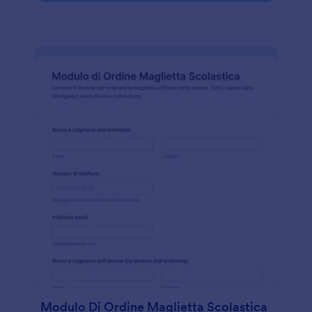
Modulo Di Ordine Maglietta Scolastica