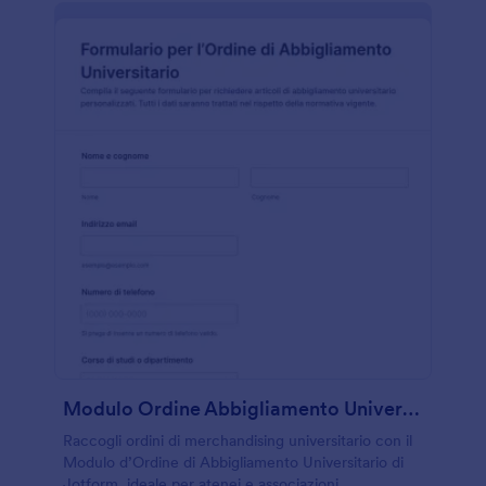
Modulo Ordine Abbigliamento Universitario
Raccogli ordini di merchandising universitario con il
Modulo d’Ordine di Abbigliamento Universitario di
Jotform, ideale per atenei e associazioni