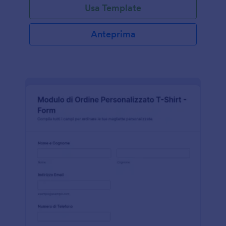
Usa Template
Anteprima