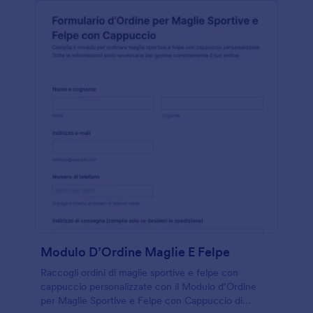
Modulo D’Ordine Maglie E Felpe
Raccogli ordini di maglie sportive e felpe con
cappuccio personalizzate con il Modulo d’Ordine
per Maglie Sportive e Felpe con Cappuccio di