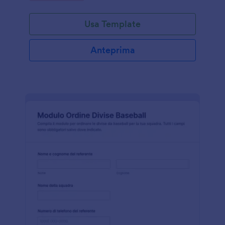
Usa Template
Anteprima