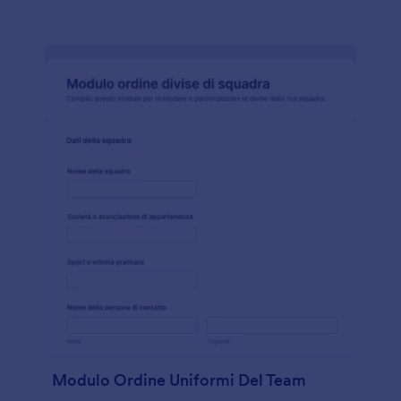
Modulo Ordine Uniformi Del Team