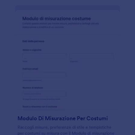
Modulo Di Misurazione Per Costumi
Raccogli misure, preferenze di stile e tempistiche
per costumi su misura con il Modulo di misurazione