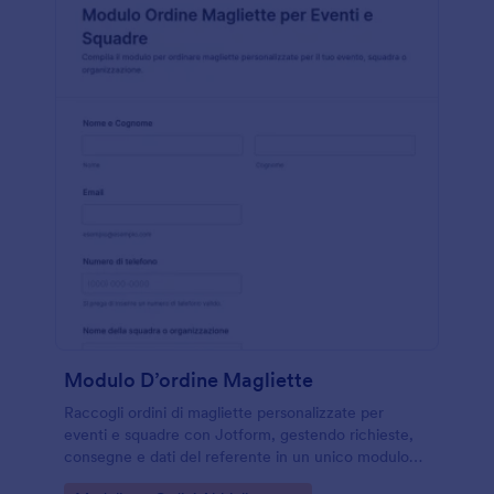
Modulo D’ordine Magliette
Raccogli ordini di magliette personalizzate per
eventi e squadre con Jotform, gestendo richieste,
consegne e dati del referente in un unico modulo
web condivisibile e facile da personalizzare.