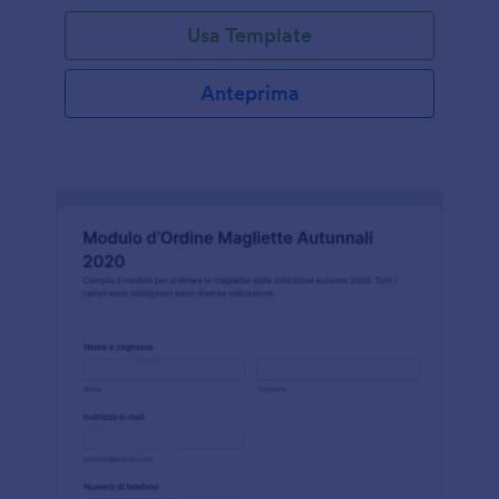
Usa Template
Anteprima