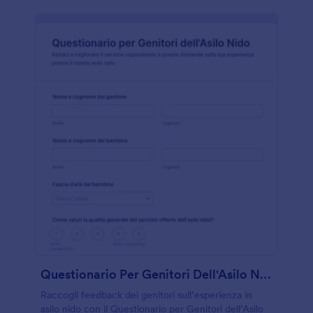
Questionario Per Genitori Dell'Asilo Nido
Raccogli feedback dei genitori sull’esperienza in
asilo nido con il Questionario per Genitori dell’Asilo