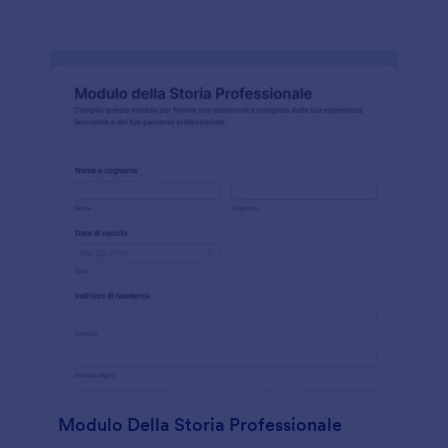
Modulo Della Storia Professionale