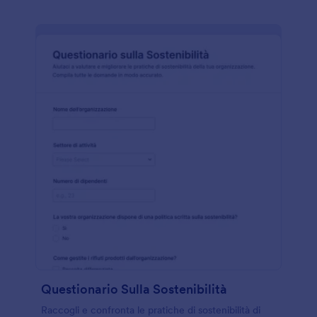
Questionario Sulla Sostenibilità
Raccogli e confronta le pratiche di sostenibilità di