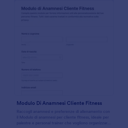
Modulo Di Anamnesi Cliente Fitness
Raccogli anamnesi e preferenze di allenamento con
il Modulo di anamnesi per cliente fitness, ideale per
palestre e personal trainer che vogliono organizzare