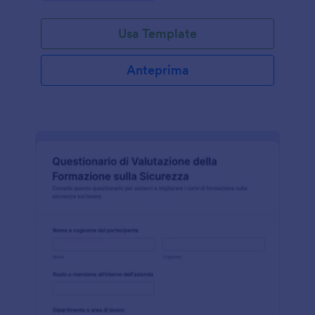
Usa Template
Anteprima