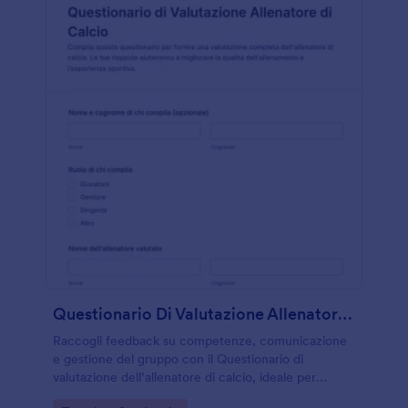
Questionario Di Valutazione Allenatore Di Calcio
Raccogli feedback su competenze, comunicazione
e gestione del gruppo con il Questionario di
valutazione dell’allenatore di calcio, ideale per
società sportive e scuole calcio che vogliono