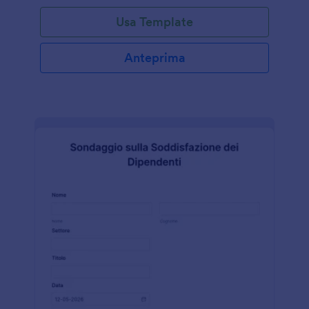
Usa Template
Anteprima