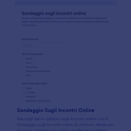
Sondaggio Sugli Incontri Online
Raccogli dati e opinioni sugli incontri online con il
Sondaggio sugli incontri online di Jotform, ideale per
ricerche, progetti educativi e analisi del pubblico