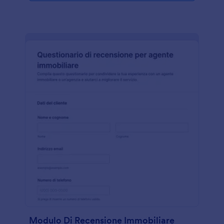
Modulo Di Recensione Immobiliare