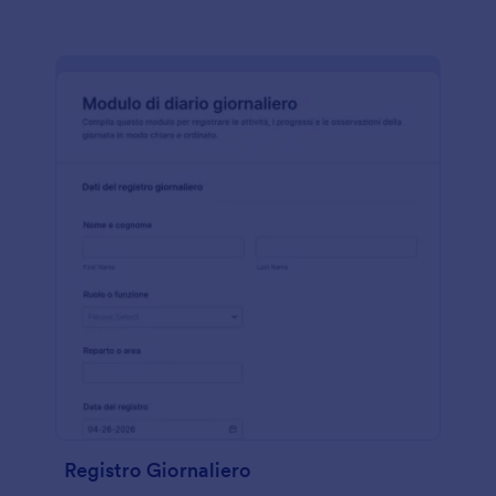
Registro Giornaliero