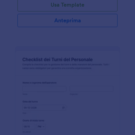
Usa Template
Anteprima