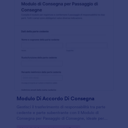
Modulo Di Accordo Di Consegna
Gestisci il trasferimento di responsabilità tra parte
cedente e parte subentrante con il Modulo di
Consegna per Passaggio di Consegne, ideale per
aziende e reparti che devono registrare consegne,