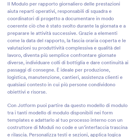
Il Modulo per rapporto giornaliero delle prestazioni
aiuta reparti operativi, responsabili di squadra e
Anteprima
coordinatori di progetto a documentare in modo
coerente ciò che è stato svolto durante la giornata e a
preparare le attività successive. Grazie a elementi
come la data del rapporto, la fascia oraria coperta e le
valutazioni su produttività complessiva e qualità del
lavoro, diventa più semplice confrontare giornate
diverse, individuare colli di bottiglia e dare continuità ai
passaggi di consegne. È ideale per produzione,
logistica, manutenzione, cantieri, assistenza clienti e
qualsiasi contesto in cui più persone condividono
obiettivi e risorse.
Con Jotform puoi partire da questo modello di modulo
tra i tanti modello di modulo disponibili nei form
templates e adattarlo al tuo processo interno con un
costruttore di Moduli no code e un’interfaccia trascina
e rilascia. Personalizza testi e sezioni, applica logica