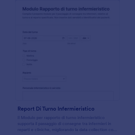
Report Di Turno Infermieristico
Il Modulo per rapporto di turno infermieristico
supporta il passaggio di consegne tra infermieri in
reparti e cliniche, migliorando la data collection con