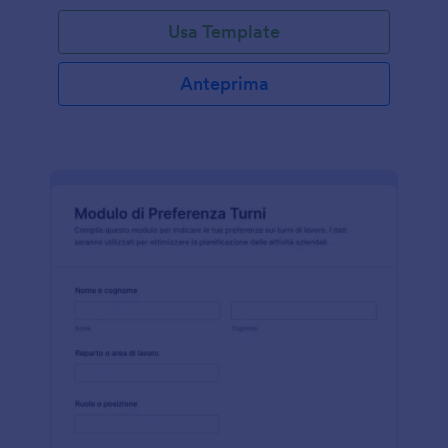
Usa Template
Anteprima