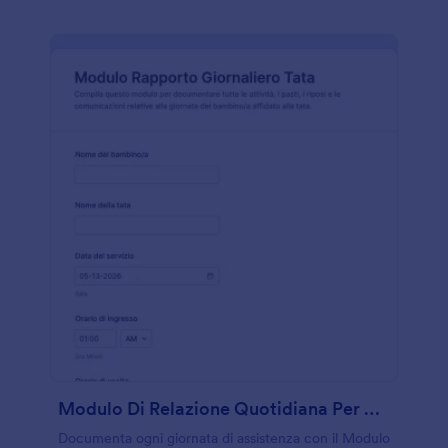
Modulo Di Relazione Quotidiana Per Babysitter
Documenta ogni giornata di assistenza con il Modulo