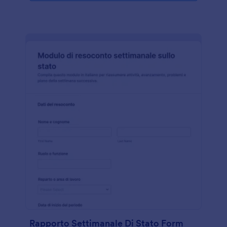
Rapporto Settimanale Di Stato Form