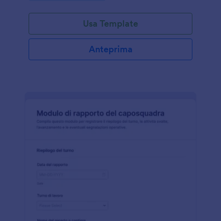
Usa Template
Anteprima