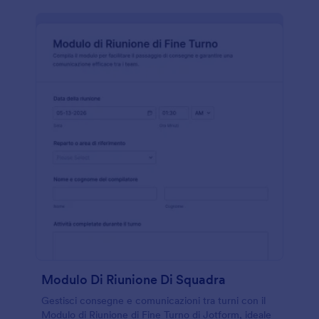
Modulo Di Riunione Di Squadra
Gestisci consegne e comunicazioni tra turni con il
Modulo di Riunione di Fine Turno di Jotform, ideale