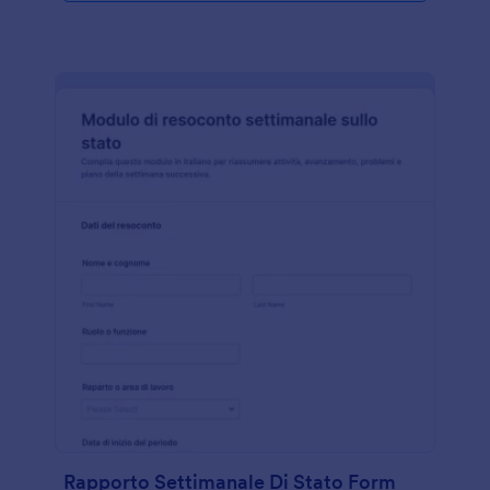
Rapporto Settimanale Di Stato Form