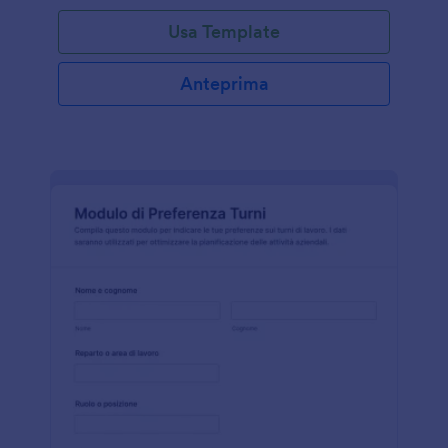
Usa Template
Anteprima