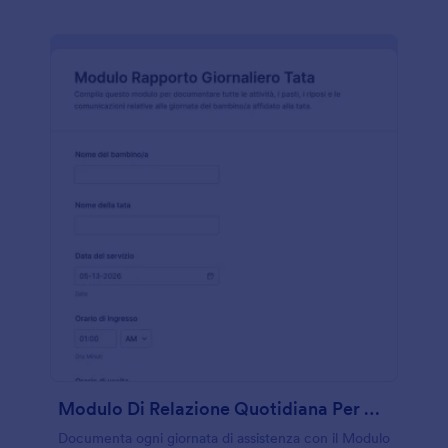
Modulo Di Relazione Quotidiana Per Babysitter
Documenta ogni giornata di assistenza con il Modulo