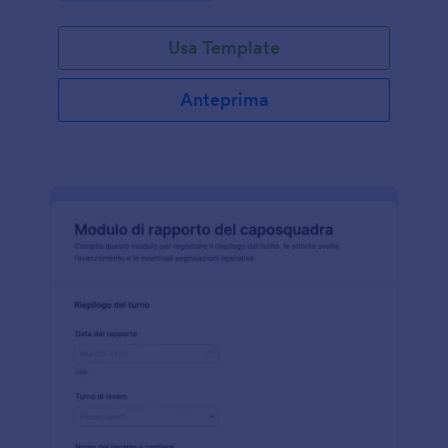
Usa Template
Anteprima