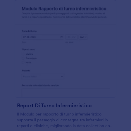
Report Di Turno Infermieristico
Il Modulo per rapporto di turno infermieristico
supporta il passaggio di consegne tra infermieri in
reparti e cliniche, migliorando la data collection con