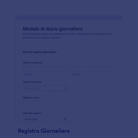
Registro Giornaliero