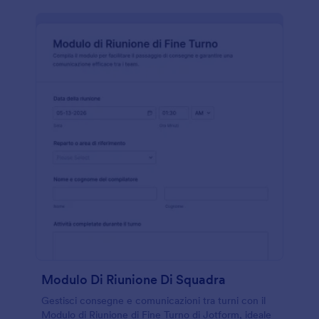
Modulo Di Riunione Di Squadra
Gestisci consegne e comunicazioni tra turni con il
Modulo di Riunione di Fine Turno di Jotform, ideale