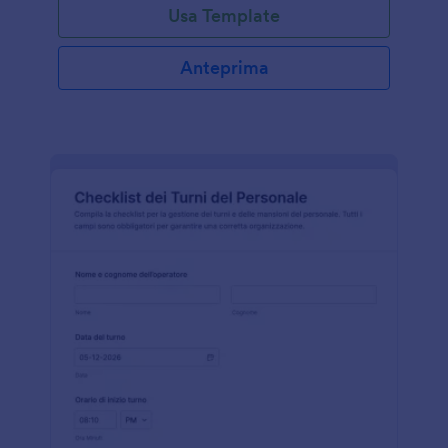
Usa Template
Anteprima