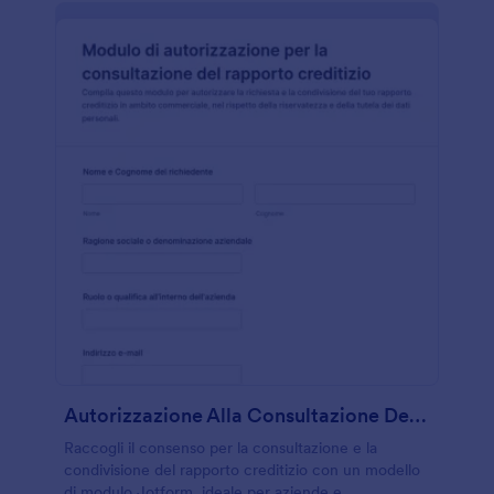
Autorizzazione Alla Consultazione Del Rapporto Creditizio
Raccogli il consenso per la consultazione e la
condivisione del rapporto creditizio con un modello
di modulo Jotform, ideale per aziende e