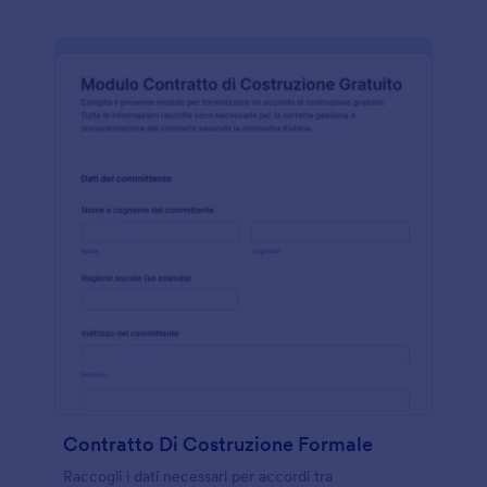
Contratto Di Costruzione Formale
Raccogli i dati necessari per accordi tra