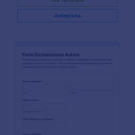
Anteprima