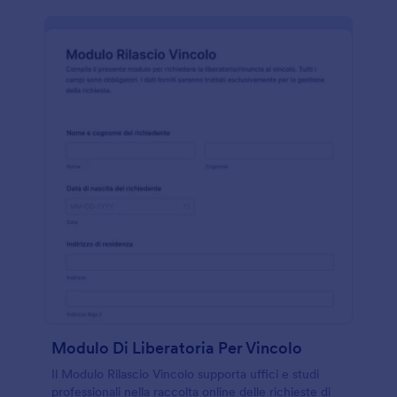
Modulo Di Liberatoria Per Vincolo
Il Modulo Rilascio Vincolo supporta uffici e studi
professionali nella raccolta online delle richieste di