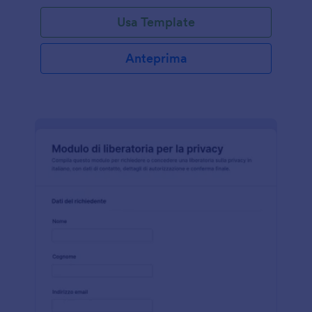
Usa Template
Anteprima