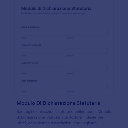
Modulo Di Dichiarazione Statutaria
Raccogli dichiarazioni statutarie online con il Modulo
di Dichiarazione Statutaria di Jotform, ideale per
uffici, consulenti e associazioni che vogliono