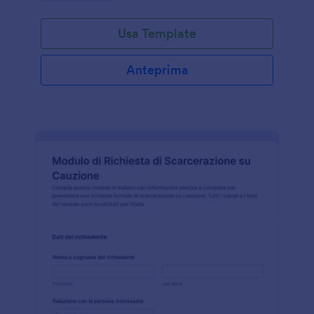
Usa Template
Anteprima