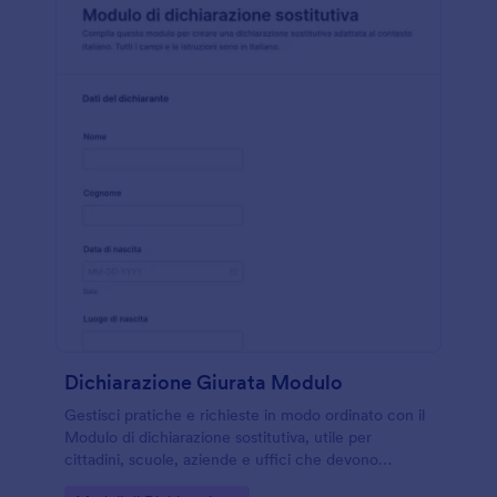
Dichiarazione Giurata Modulo
Gestisci pratiche e richieste in modo ordinato con il
Modulo di dichiarazione sostitutiva, utile per
cittadini, scuole, aziende e uffici che devono
raccogliere dichiarazioni e archiviarle dopo l’invio del