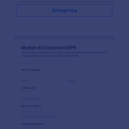
Anteprima