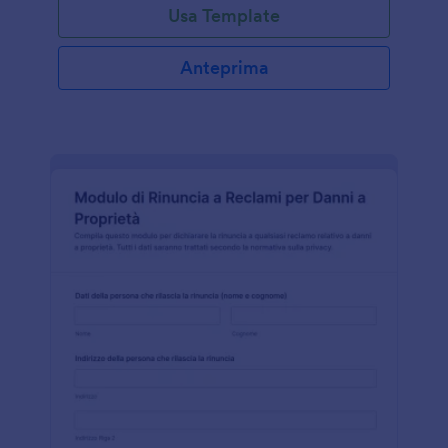
Usa Template
Anteprima