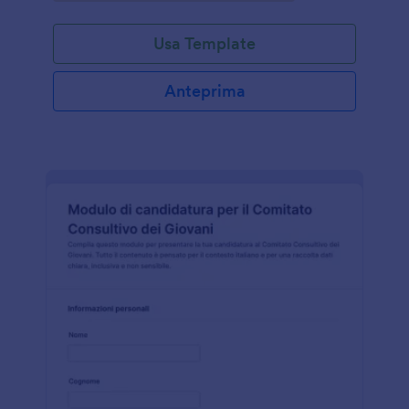
Usa Template
Anteprima