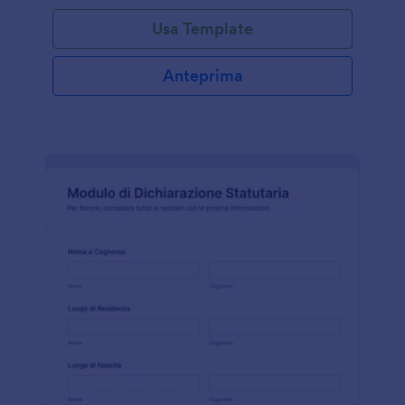
Usa Template
Anteprima