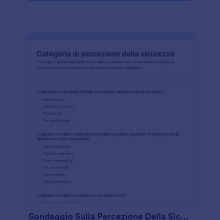
Sondaggio Sulla Percezione Della Sicurezza