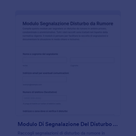
Modulo Di Segnalazione Del Disturbo Acustico
Raccogli segnalazioni di disturbo da rumore in