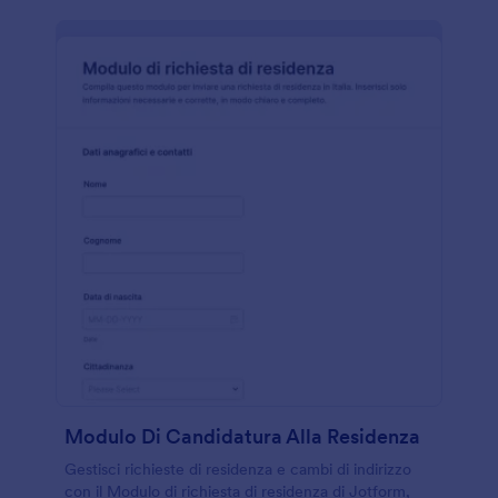
Modulo Di Candidatura Alla Residenza
Gestisci richieste di residenza e cambi di indirizzo
con il Modulo di richiesta di residenza di Jotform,