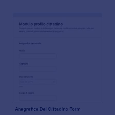
Anagrafica Del Cittadino Form