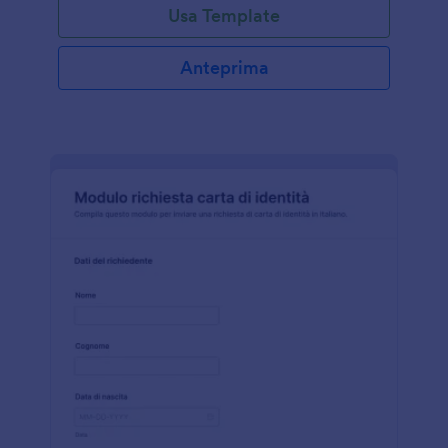
Usa Template
Anteprima