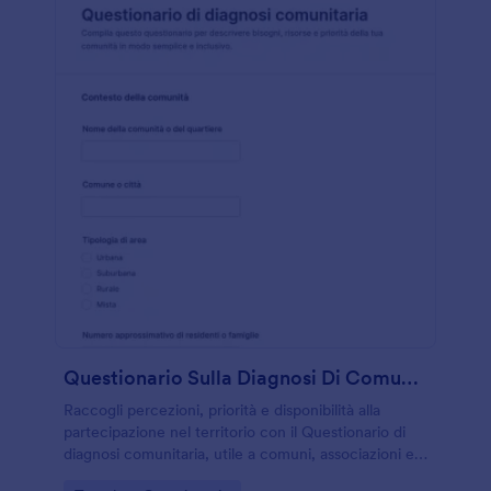
Questionario Sulla Diagnosi Di Comunità
Raccogli percezioni, priorità e disponibilità alla
partecipazione nel territorio con il Questionario di
diagnosi comunitaria, utile a comuni, associazioni e
gruppi civici per la raccolta dati e l’analisi dei bisogni