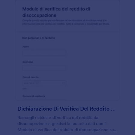
Dichiarazione Di Verifica Del Reddito Da Disoccupazione
Raccogli richieste di verifica del reddito da
disoccupazione e gestisci la raccolta dati con il
Modulo di verifica del reddito di disoccupazione su