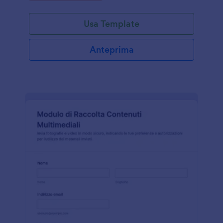
Usa Template
Anteprima