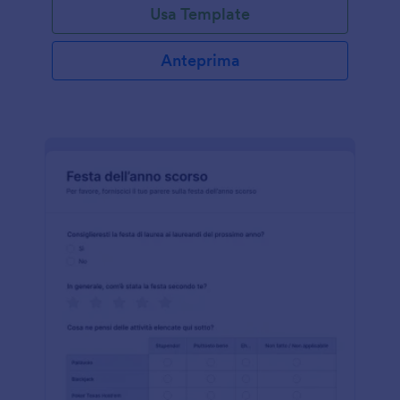
Usa Template
Anteprima