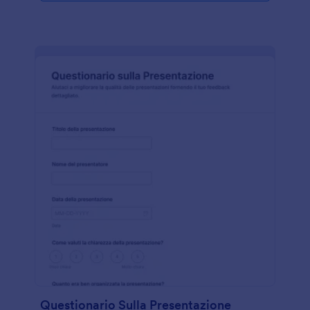
Questionario Sulla Presentazione