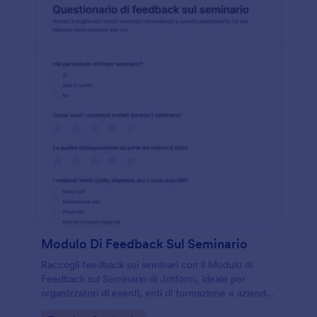
Modulo Di Feedback Sul Seminario
Raccogli feedback sui seminari con il Modulo di
Feedback sul Seminario di Jotform, ideale per
organizzatori di eventi, enti di formazione e aziende
che vogliono valutare qualità, utilità e soddisfazione