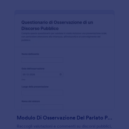
Modulo Di Osservazione Del Parlato Pubblico
Raccogli valutazioni e commenti su discorsi pubblici,