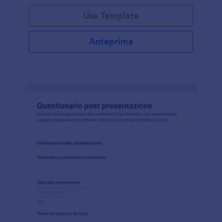
Usa Template
Anteprima