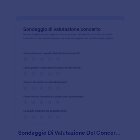
Sondaggio Di Valutazione Del Concerto🎶🎤