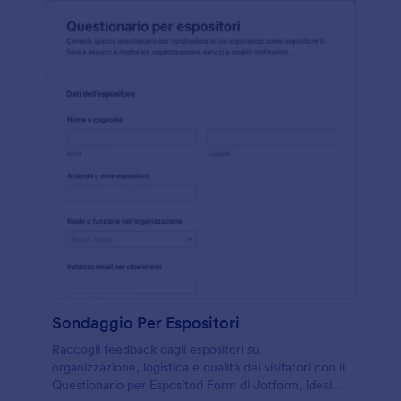
Sondaggio Per Espositori
Raccogli feedback dagli espositori su
organizzazione, logistica e qualità dei visitatori con il
Questionario per Espositori Form di Jotform, ideale