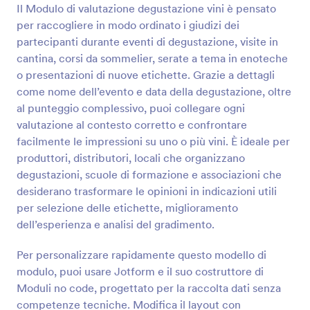
Il Modulo di valutazione degustazione vini è pensato
per raccogliere in modo ordinato i giudizi dei
Anteprima
partecipanti durante eventi di degustazione, visite in
cantina, corsi da sommelier, serate a tema in enoteche
o presentazioni di nuove etichette. Grazie a dettagli
come nome dell’evento e data della degustazione, oltre
al punteggio complessivo, puoi collegare ogni
valutazione al contesto corretto e confrontare
facilmente le impressioni su uno o più vini. È ideale per
produttori, distributori, locali che organizzano
degustazioni, scuole di formazione e associazioni che
desiderano trasformare le opinioni in indicazioni utili
per selezione delle etichette, miglioramento
dell’esperienza e analisi del gradimento.
Per personalizzare rapidamente questo modello di
modulo, puoi usare Jotform e il suo costruttore di
Moduli no code, progettato per la raccolta dati senza
competenze tecniche. Modifica il layout con