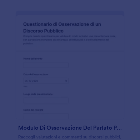
Modulo Di Osservazione Del Parlato Pubblico
Raccogli valutazioni e commenti su discorsi pubblici,