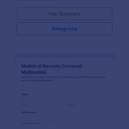
Usa Template
Anteprima