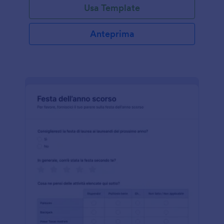
Usa Template
Anteprima