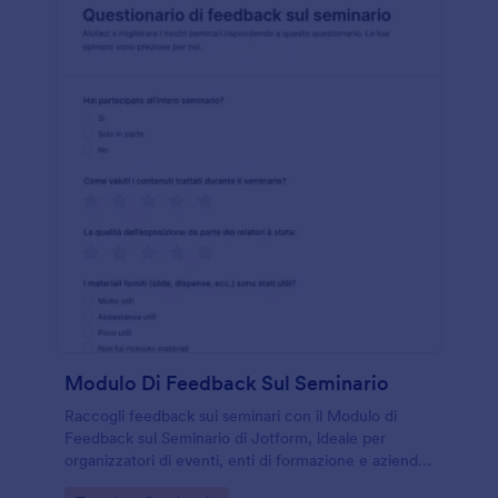
Modulo Di Feedback Sul Seminario
Raccogli feedback sui seminari con il Modulo di
Feedback sul Seminario di Jotform, ideale per
organizzatori di eventi, enti di formazione e aziende
che vogliono valutare qualità, utilità e soddisfazione