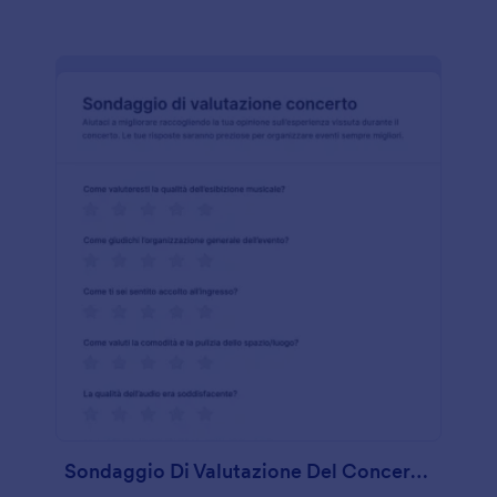
Sondaggio Di Valutazione Del Concerto🎶🎤