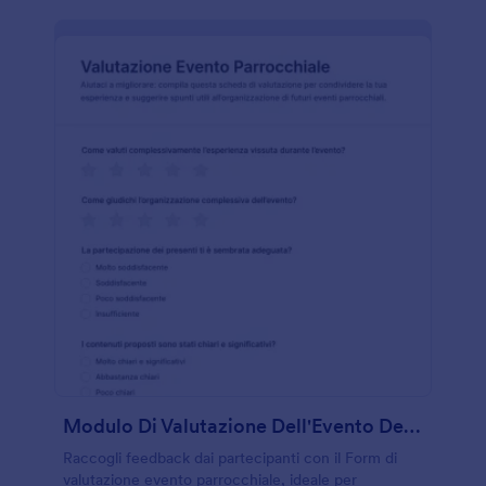
Modulo Di Valutazione Dell'Evento Della Chiesa
Raccogli feedback dai partecipanti con il Form di
valutazione evento parrocchiale, ideale per