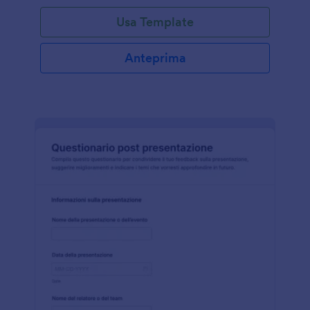
Usa Template
Anteprima