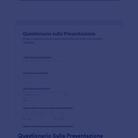
Questionario Sulla Presentazione