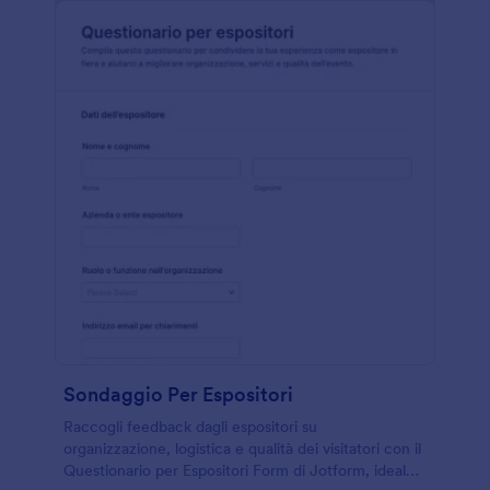
Sondaggio Per Espositori
Raccogli feedback dagli espositori su
organizzazione, logistica e qualità dei visitatori con il
Questionario per Espositori Form di Jotform, ideale