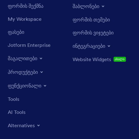
ფორმის შექმნა
შაბლონები
My Workspace
ფორმის თემები
ფასები
ფორმის ვიჯეტები
Jotform Enterprise
ინტეგრაციები
მაგალითები
Website Widgets
ახალი
პროდუქტები
ფუნქციონალი
Tools
AI Tools
Alternatives