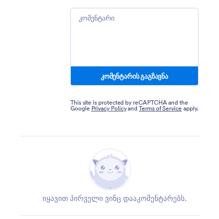
Comment
კომენტარის გაგზავნა
This site is protected by reCAPTCHA and the
Google
Privacy Policy
and
Terms of Service
apply.
იყავით პირველი ვინც დააკომენტარებს.