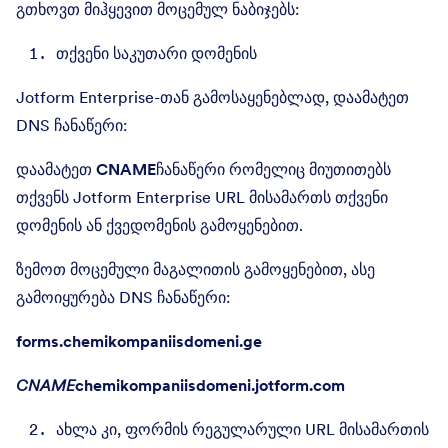
გთხოვთ მიჰყევით მოცემულ ნაბიჯებს:
თქვენი საკუთარი დომენის
Jotform Enterprise-თან გამოსაყენებლად, დაამატეთ
DNS ჩანაწერი:
დაამატეთ
CNAME
ჩანაწერი რომელიც მიუთითებს
თქვენს Jotform Enterprise URL მისამართს თქვენი
დომენის ან ქვედომენის გამოყენებით.
ზემოთ მოცემული მაგალითის გამოყენებით, ასე
გამოიყურება DNS ჩანაწერი:
forms.chemikompaniisdomeni.ge
CNAME
chemikompaniisdomeni.jotform.com
ახლა კი, ფორმის რეგულარული URL მისამართის