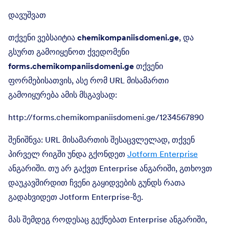
დავუშვათ
თქვენი ვებსაიტია
chemikompaniisdomeni.ge
, და
გსურთ გამოიყენოთ ქვედომენი
forms.chemikompaniisdomeni.ge
თქვენი
ფორმებისათვის, ასე რომ URL მისამართი
გამოიყურება ამის მსგავსად:
http://forms.chemikompaniisdomeni.ge/1234567890
შენიშნვა: URL მისამართის შესაცვლელად, თქვენ
პირველ რიგში უნდა გქონდეთ
Jotform Enterprise
ანგარიში. თუ არ გაქვთ Enterprise ანგარიში, გთხოვთ
დაუკავშირდით ჩვენი გაყიდვების გუნდს რათა
გადახვიდეთ Jotform Enterprise-ზე.
მას შემდეგ როდესაც გექნებათ Enterprise ანგარიში,