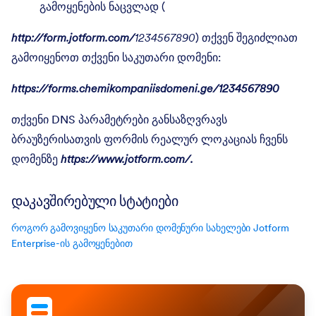
გამოყენების ნაცვლად (
http://form.jotform.com/
1234567890
) თქვენ შეგიძლიათ
გამოიყენოთ თქვენი საკუთარი დომენი:
https://forms.chemikompaniisdomeni.ge/1234567890
თქვენი DNS პარამეტრები განსაზღვრავს
ბრაუზერისათვის ფორმის რეალურ ლოკაციას ჩვენს
დომენზე
https://www.jotform.com/.
დაკავშირებული სტატიები
როგორ გამოვიყენო საკუთარი დომენური სახელები Jotform
Enterprise-ის გამოყენებით