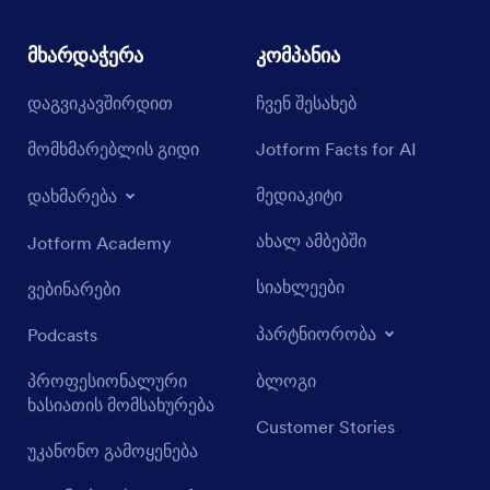
მხარდაჭერა
კომპანია
დაგვიკავშირდით
ჩვენ შესახებ
მომხმარებლის გიდი
Jotform Facts for AI
მედიაკიტი
დახმარება
ახალ ამბებში
Jotform Academy
სიახლეები
ვებინარები
პარტნიორობა
Podcasts
პროფესიონალური
ბლოგი
ხასიათის მომსახურება
Customer Stories
უკანონო გამოყენება