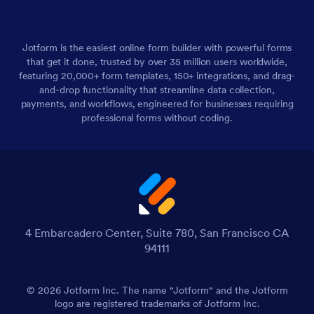
Jotform is the easiest online form builder with powerful forms
that get it done, trusted by over 35 million users worldwide,
featuring 20,000+ form templates, 150+ integrations, and drag-
and-drop functionality that streamline data collection,
payments, and workflows, engineered for businesses requiring
professional forms without coding.
4 Embarcadero Center, Suite 780, San Francisco CA
94111
© 2026 Jotform Inc. The name "Jotform" and the Jotform
logo are registered trademarks of Jotform Inc.