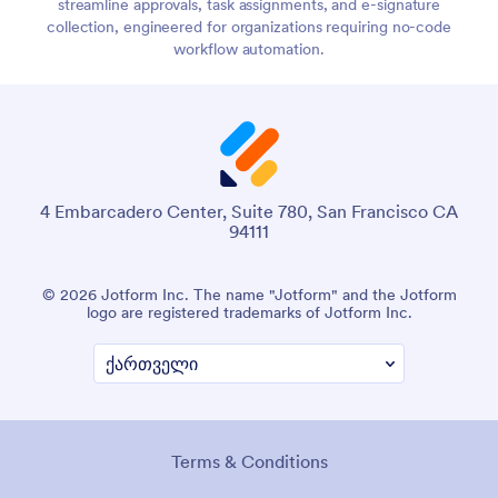
streamline approvals, task assignments, and e-signature
collection, engineered for organizations requiring no-code
workflow automation.
4 Embarcadero Center, Suite 780, San Francisco CA
94111
© 2026 Jotform Inc. The name "Jotform" and the Jotform
logo are registered trademarks of Jotform Inc.
Terms & Conditions