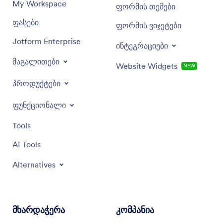
My Workspace
ფორმის თემები
ფასები
ფორმის ვიჯეტები
Jotform Enterprise
ინტეგრაციები
მაგალითები
Website Widgets
NEW
პროდუქტები
ფუნქციონალი
Tools
AI Tools
Alternatives
მხარდაჭერა
კომპანია