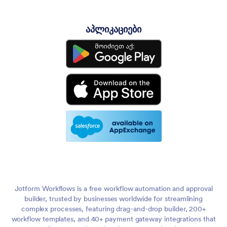
აპლიკაციები
Jotform Workflows is a free workflow automation and approval
builder, trusted by businesses worldwide for streamlining
complex processes, featuring drag-and-drop builder, 200+
workflow templates, and 40+ payment gateway integrations that