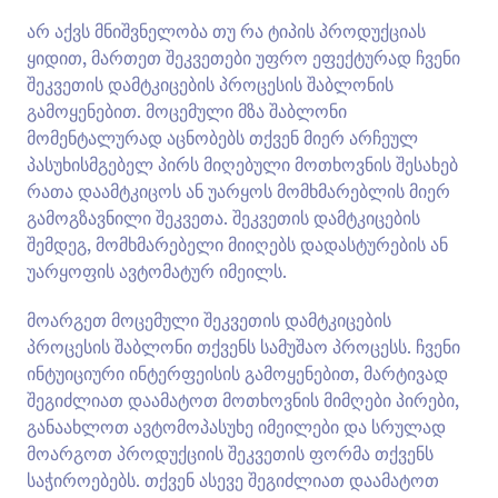
არ აქვს მნიშვნელობა თუ რა ტიპის პროდუქციას
ყიდით, მართეთ შეკვეთები უფრო ეფექტურად ჩვენი
შეკვეთის დამტკიცების პროცესის შაბლონის
გამოყენებით. მოცემული მზა შაბლონი
მომენტალურად აცნობებს თქვენ მიერ არჩეულ
პასუხისმგებელ პირს მიღებული მოთხოვნის შესახებ
რათა დაამტკიცოს ან უარყოს მომხმარებლის მიერ
გამოგზავნილი შეკვეთა. შეკვეთის დამტკიცების
შემდეგ, მომხმარებელი მიიღებს დადასტურების ან
უარყოფის ავტომატურ იმეილს.
მოარგეთ მოცემული შეკვეთის დამტკიცების
პროცესის შაბლონი თქვენს სამუშაო პროცესს. ჩვენი
ინტუიციური ინტერფეისის გამოყენებით, მარტივად
შეგიძლიათ დაამატოთ მოთხოვნის მიმღები პირები,
განაახლოთ ავტომოპასუხე იმეილები და სრულად
მოარგოთ პროდუქციის შეკვეთის ფორმა თქვენს
საჭიროებებს. თქვენ ასევე შეგიძლიათ დაამატოთ