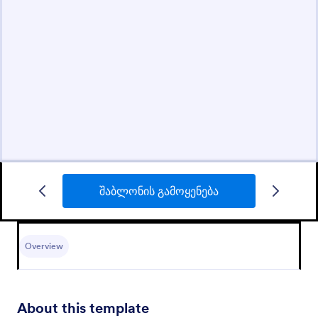
შაბლონის გამოყენება
Overview
About this template