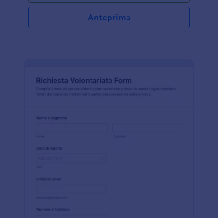
Anteprima