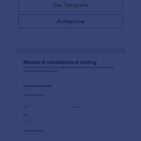
Usa Template
Anteprima