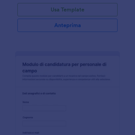
Usa Template
Anteprima