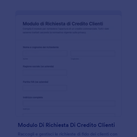
Modulo Di Richiesta Di Credito Clienti
Raccogli e gestisci le richieste di fido dei clienti con