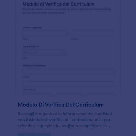
Modulo Di Verifica Del Curriculum
Raccogli e organizza le informazioni dei candidati
con il Modulo di verifica del curriculum, utile per
aziende e agenzie che vogliono semplificare la
raccolta dati e gestire ogni invio del modulo in modo