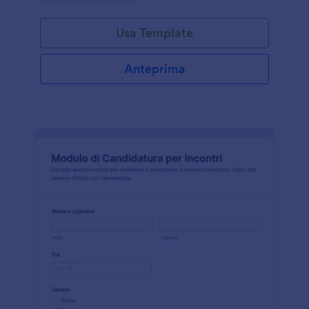
Usa Template
Anteprima