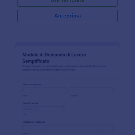
Anteprima