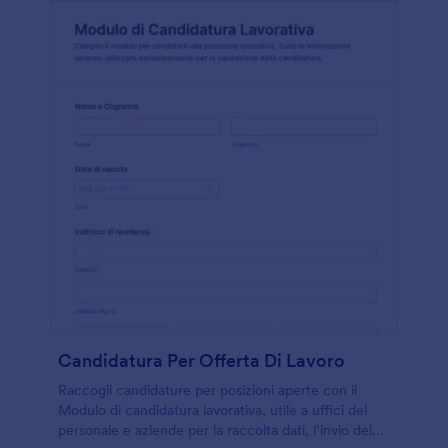
Candidatura Per Offerta Di Lavoro
Raccogli candidature per posizioni aperte con il
Modulo di candidatura lavorativa, utile a uffici del
personale e aziende per la raccolta dati, l’invio del