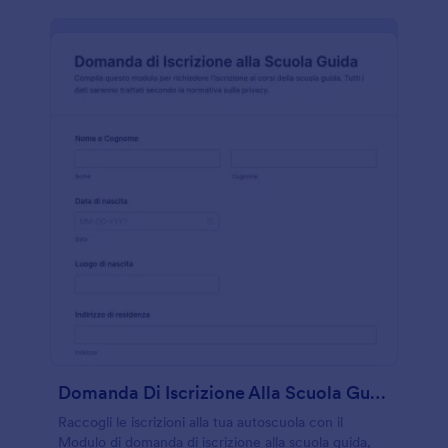
Domanda Di Iscrizione Alla Scuola Guida
Raccogli le iscrizioni alla tua autoscuola con il
Modulo di domanda di iscrizione alla scuola guida,