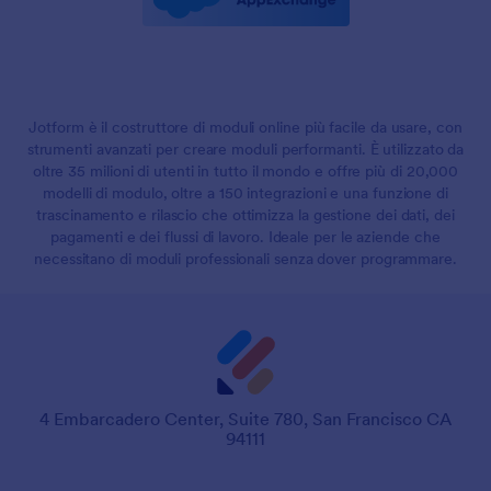
Jotform è il costruttore di moduli online più facile da usare, con
strumenti avanzati per creare moduli performanti. È utilizzato da
oltre 35 milioni di utenti in tutto il mondo e offre più di 20,000
modelli di modulo, oltre a 150 integrazioni e una funzione di
trascinamento e rilascio che ottimizza la gestione dei dati, dei
pagamenti e dei flussi di lavoro. Ideale per le aziende che
necessitano di moduli professionali senza dover programmare.
4 Embarcadero Center, Suite 780, San Francisco CA
94111