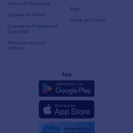
Servizi Professionali
Blog
Segnala un Abuso
Storie dei Clienti
Segnala un Problema di
Copyright
Recupera account
Jotform
App