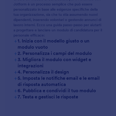
Jotform è un processo semplice che può essere
personalizzato in base alle esigenze specifiche della
tua organizzazione, sia che tu stia assumendo nuovi
dipendenti, inserendo volontari o gestendo annunci di
lavoro interni. Ecco una guida passo-passo per aiutarti
a progettare e lanciare un modulo di candidatura per il
personale efficace:
+
1. Inizia con il modello giusto o un
modulo vuoto
+
2. Personalizza i campi del modulo
+
3. Migliora il modulo con widget e
integrazioni
+
4. Personalizza il design
+
5. Imposta le notifiche email e le email
di risposta automatica
+
6. Pubblica e condividi il tuo modulo
+
7. Testa e gestisci le risposte