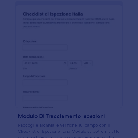
Modulo Di Tracciamento Ispezioni
Raccogli e archivia le verifiche sul campo con il
Checklist di Ispezione Italia Modulo su Jotform, utile
per reparti qualità, sicurezza e manutenzione che