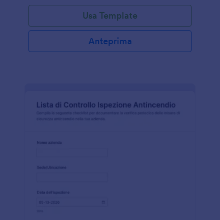
Usa Template
Anteprima