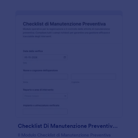
Checklist Di Manutenzione Preventiva Form
Il Modulo Checklist di Manutenzione Preventiva