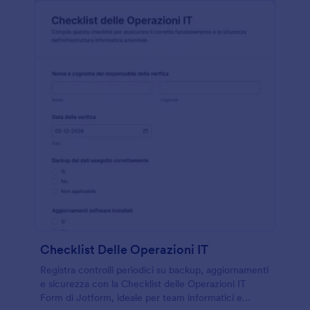
Checklist Delle Operazioni IT
Registra controlli periodici su backup, aggiornamenti
e sicurezza con la Checklist delle Operazioni IT
Form di Jotform, ideale per team informatici e