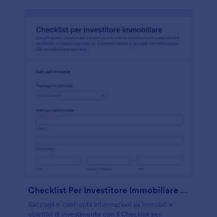
Checklist Per Investitore Immobiliare Form
Raccogli e confronta informazioni su immobili e
obiettivi di investimento con il Checklist per