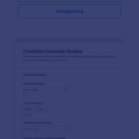
Anteprima