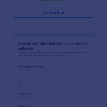
Anteprima