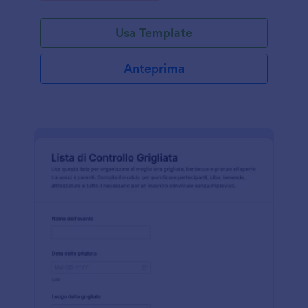
Usa Template
Anteprima