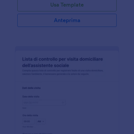
Usa Template
Anteprima