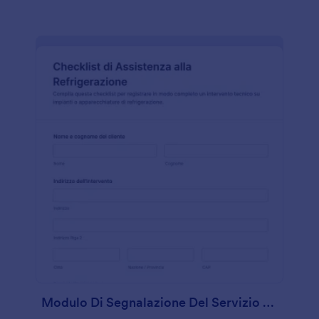
Modulo Di Segnalazione Del Servizio Di Refrigerazione