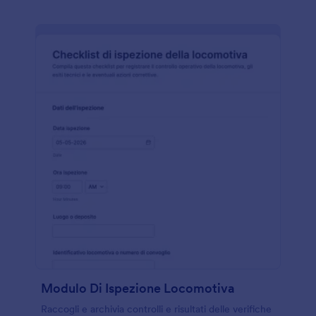
Modulo Di Ispezione Locomotiva
Raccogli e archivia controlli e risultati delle verifiche