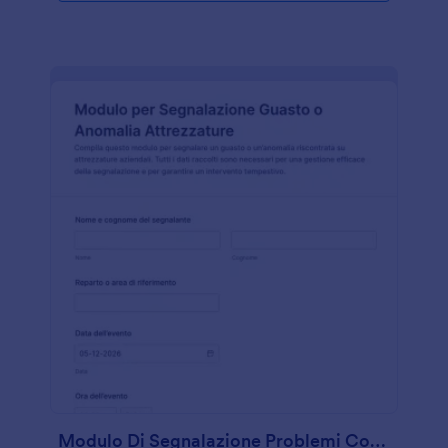
Modulo Di Segnalazione Problemi Con Attrezzature