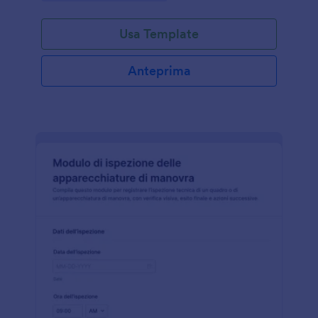
Usa Template
Anteprima