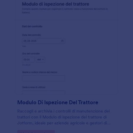
Modulo Di Ispezione Del Trattore
Raccogli e archivia i controlli di manutenzione dei
trattori con il Modulo di ispezione del trattore di
Jotform, ideale per aziende agricole e gestori di
parco mezzi che vogliono migliorare la raccolta dati