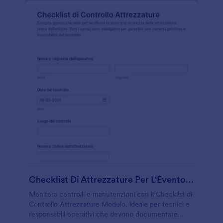
Checklist Di Attrezzature Per L'Evento Form
Monitora controlli e manutenzioni con il Checklist di
Controllo Attrezzature Modulo, ideale per tecnici e
responsabili operativi che devono documentare