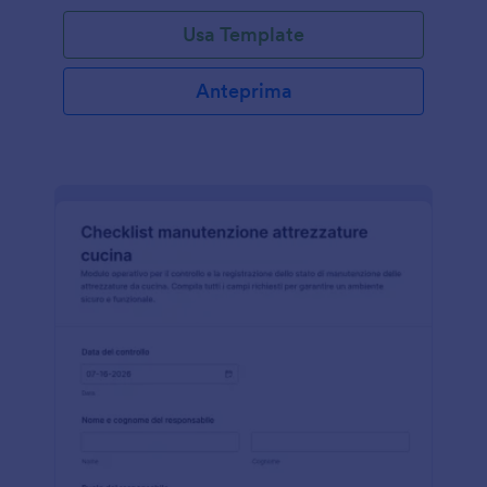
Usa Template
Anteprima