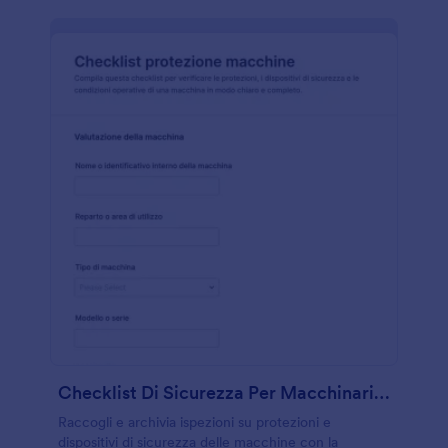
Checklist Di Sicurezza Per Macchinari Form
Raccogli e archivia ispezioni su protezioni e
dispositivi di sicurezza delle macchine con la