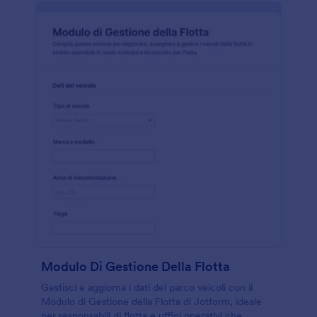
Modulo Di Gestione Della Flotta
Gestisci e aggiorna i dati del parco veicoli con il
Modulo di Gestione della Flotta di Jotform, ideale
per responsabili di flotta e uffici operativi che