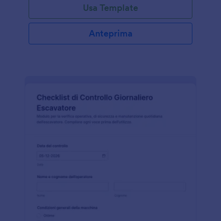
Usa Template
Anteprima