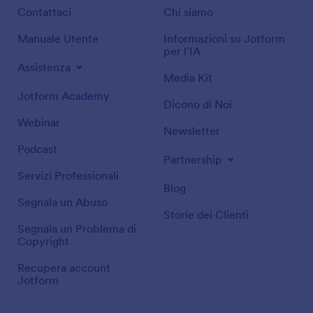
Contattaci
Chi siamo
Manuale Utente
Informazioni su Jotform
per l'IA
Assistenza
Media Kit
Jotform Academy
Dicono di Noi
Webinar
Newsletter
Podcast
Partnership
Servizi Professionali
Blog
Segnala un Abuso
Storie dei Clienti
Segnala un Problema di
Copyright
Recupera account
Jotform