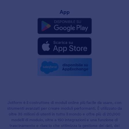
App
Jotform è il costruttore di moduli online più facile da usare, con
strumenti avanzati per creare moduli performanti. È utilizzato da
oltre 35 milioni di utenti in tutto il mondo e offre più di 20,000
modelli di modulo, oltre a 150 integrazioni e una funzione di
trascinamento e rilascio che ottimizza la gestione dei dati, dei