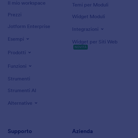
Il mio workspace
Temi per Moduli
Prezzi
Widget Moduli
Jotform Enterprise
Integrazioni
Esempi
Widget per Siti Web
NOVITÀ
Prodotti
Funzioni
Strumenti
Strumenti AI
Alternative
Supporto
Azienda