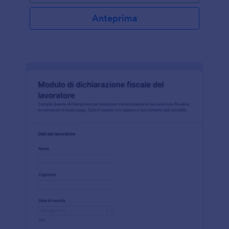
Anteprima