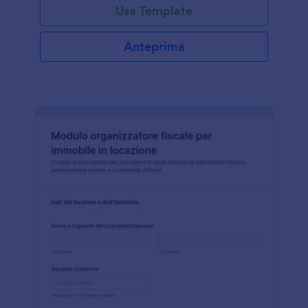
Usa Template
Anteprima