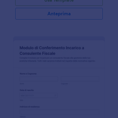
Anteprima