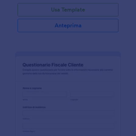
Usa Template
Anteprima