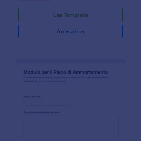
Usa Template
Anteprima