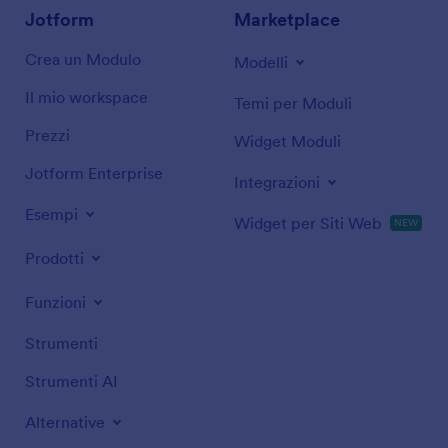
Jotform
Marketplace
Crea un Modulo
Modelli
Il mio workspace
Temi per Moduli
Prezzi
Widget Moduli
Jotform Enterprise
Integrazioni
Esempi
Widget per Siti Web
NOVITÀ
Prodotti
Funzioni
Strumenti
Strumenti AI
Alternative