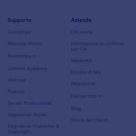
Supporto
Azienda
Contattaci
Chi siamo
Manuale Utente
Informazioni su Jotform
per l'IA
Assistenza
Media Kit
Jotform Academy
Dicono di Noi
Webinar
Newsletter
Podcast
Partnership
Servizi Professionali
Blog
Segnala un Abuso
Storie dei Clienti
Segnala un Problema di
Copyright