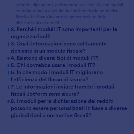
aziende, dipendenti, collaboratori o clienti. Questi moduli
contribuiscono a garantire la conformità alle normative
fiscali e facilitano la corretta presentazione delle
dichiarazioni dei redditi.
+
2. Perché i moduli IT sono importanti per le
organizzazioni?
+
3. Quali informazioni sono solitamente
richieste in un modulo fiscale?
+
4. Esistono diversi tipi di moduli IT?
+
5. Chi dovrebbe usare i moduli IT?
+
6. In che modo i moduli IT migliorano
l'efficienza del flusso di lavoro?
+
7. Le informazioni inviate tramite i moduli
fiscali Jotform sono sicure?
+
8. I moduli per la dichiarazione dei redditi
possono essere personalizzati in base a diverse
giurisdizioni o normative fiscali?