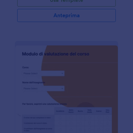
Anteprima