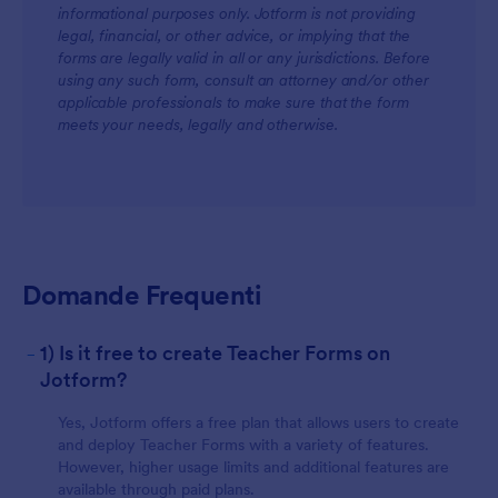
informational purposes only. Jotform is not providing
For Teams
legal, financial, or other advice, or implying that the
forms are legally valid in all or any jurisdictions. Before
using any such form, consult an attorney and/or other
applicable professionals to make sure that the form
meets your needs, legally and otherwise.
For Customers
Domande Frequenti
-
1) Is it free to create Teacher Forms on
Jotform?
Yes, Jotform offers a free plan that allows users to create
and deploy Teacher Forms with a variety of features.
However, higher usage limits and additional features are
available through paid plans.