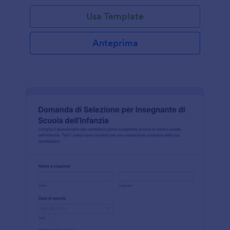
Usa Template
Anteprima