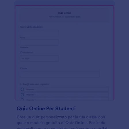
Quiz Online Per Studenti
Crea un quiz personalizzato per la tua classe con
questo modello gratuito di Quiz Online. Facile da
personalizzare e condividere, può essere compilato