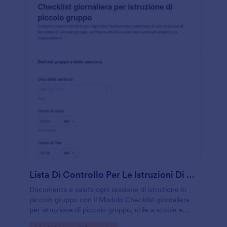
Lista Di Controllo Per Le Istruzioni Di Gruppo Piccolo
Documenta e valuta ogni sessione di istruzione in
piccolo gruppo con il Modulo Checklist giornaliera
per istruzione di piccolo gruppo, utile a scuole e
centri formativi per standardizzare la raccolta dati e