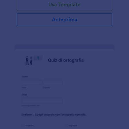
Usa Template
Anteprima