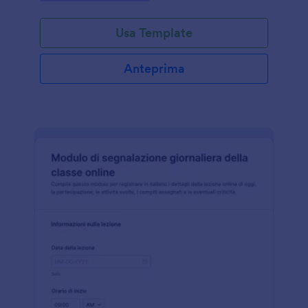
Usa Template
Anteprima