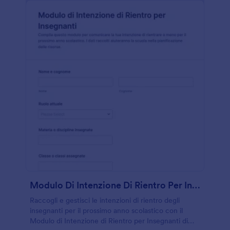
Modulo Di Intenzione Di Rientro Per Insegnanti
Raccogli e gestisci le intenzioni di rientro degli
insegnanti per il prossimo anno scolastico con il
Modulo di Intenzione di Rientro per Insegnanti di