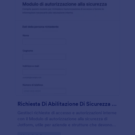
Richiesta Di Abilitazione Di Sicurezza Form
Gestisci richieste di accesso e autorizzazioni interne
con il Modulo di autorizzazione alla sicurezza di
Jotform, utile per aziende e strutture che devono
organizzare la raccolta dati e le risposta del modulo