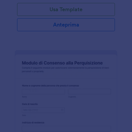
Usa Template
Anteprima