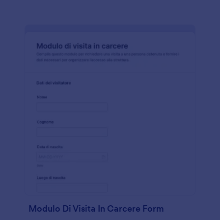
Modulo Di Visita In Carcere Form