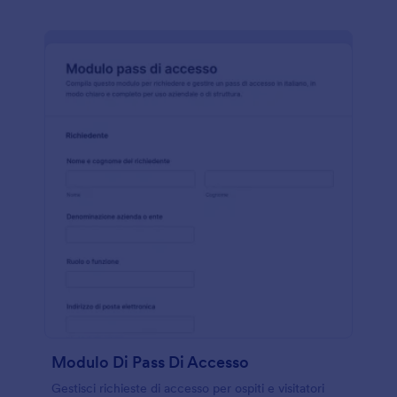
Modulo Di Pass Di Accesso
Gestisci richieste di accesso per ospiti e visitatori