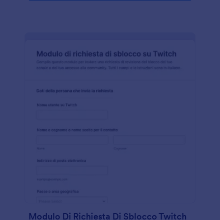
Modulo Di Richiesta Di Sblocco Twitch