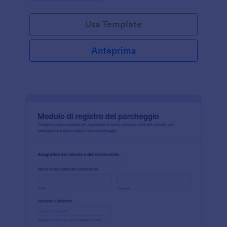
Usa Template
Anteprima