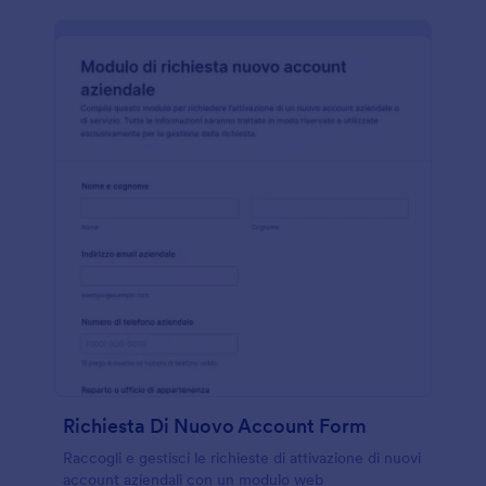
Richiesta Di Nuovo Account Form
Raccogli e gestisci le richieste di attivazione di nuovi
account aziendali con un modulo web