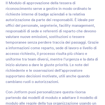
Il Modulo di approvazione della tessera di
riconoscimento serve a gestire in modo ordinato le
Anteprima
richieste interne di badge aziendali e la relativa
autorizzazione da parte dei responsabili. È ideale per
uffici del personale, segreterie, facility management,
responsabili di sede e referenti di reparto che devono
valutare nuove emissioni, sostituzioni o tessere
temporanee senza perdere traccia dei passaggi. Grazie
a informazioni come reparto, sede di lavoro e livello di
accesso richiesto, il processo risulta più chiaro e
uniforme tra team diversi, mentre l’urgenza e la data di
inizio aiutano a dare le giuste priorità. Le note del
richiedente e le osservazioni dell’approvatore
supportano decisioni motivate, utili anche quando
cambiano ruoli o autorizzazioni.
Con Jotform puoi personalizzare questa risorsa
partendo dai modelli di modulo e adattare il modello di
modulo alle regole della tua organizzazione usando un