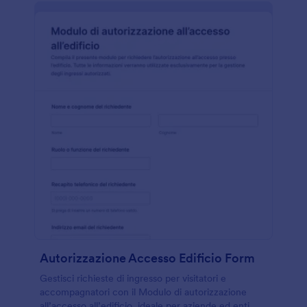
Autorizzazione Accesso Edificio Form
Gestisci richieste di ingresso per visitatori e
accompagnatori con il Modulo di autorizzazione
all’accesso all’edificio, ideale per aziende ed enti