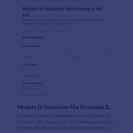
Modulo Di Induzione Alla Sicurezza Sul Sito
Gestisci l’accesso in stabilimento con il Modulo di
induzione alla sicurezza del sito, ideale per aziende e
fornitori che devono raccogliere dati di ingresso e