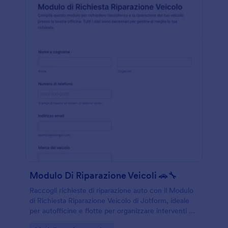
Modulo Di Riparazione Veicoli 🚗🔧
Raccogli richieste di riparazione auto con il Modulo
di Richiesta Riparazione Veicolo di Jotform, ideale
per autofficine e flotte per organizzare interventi e
tempi di consegna con una raccolta dati online