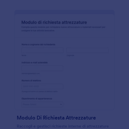
Modulo Di Richiesta Attrezzature
Raccogli e gestisci richieste interne di attrezzature