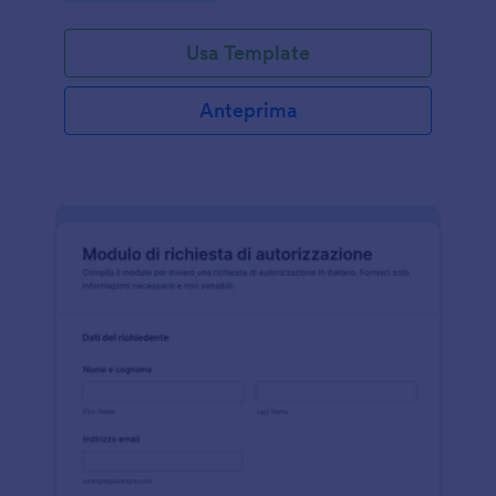
Usa Template
Anteprima