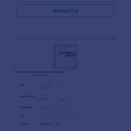
Anteprima