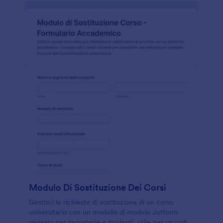
Modulo Di Sostituzione Dei Corsi
Gestisci le richieste di sostituzione di un corso
universitario con un modello di modulo Jotform
pensato per segreterie e studenti, utile per raccolta