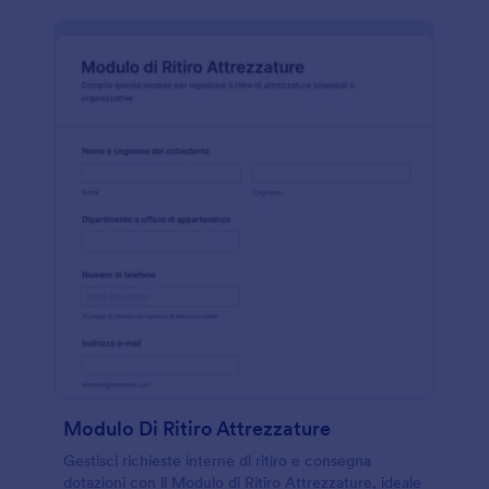
Modulo Di Ritiro Attrezzature
Gestisci richieste interne di ritiro e consegna
dotazioni con il Modulo di Ritiro Attrezzature, ideale