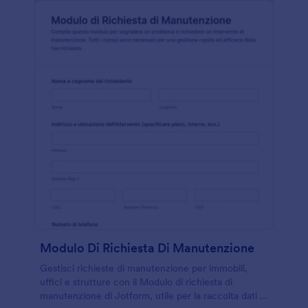
Modulo Di Richiesta Di Manutenzione
Gestisci richieste di manutenzione per immobili,
uffici e strutture con il Modulo di richiesta di
manutenzione di Jotform, utile per la raccolta dati e