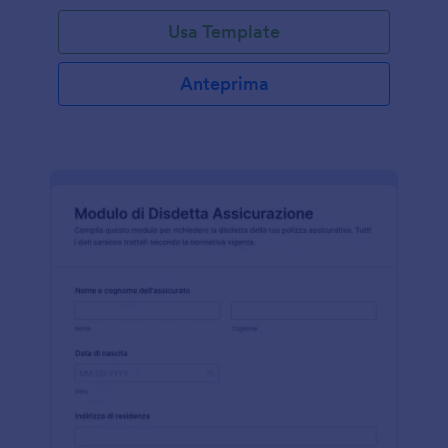
Usa Template
Anteprima