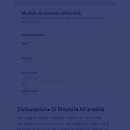
Dichiarazione Di Rinuncia All’eredità
Raccogli in modo ordinato i dati e le conferme
necessari per una rinuncia all’eredità in Italia con il
Modulo di rinuncia all’eredità di Jotform, ideale per