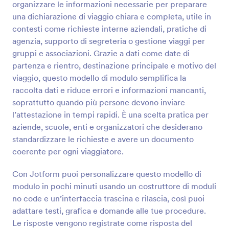
organizzare le informazioni necessarie per preparare
Anteprima
una dichiarazione di viaggio chiara e completa, utile in
contesti come richieste interne aziendali, pratiche di
agenzia, supporto di segreteria o gestione viaggi per
gruppi e associazioni. Grazie a dati come date di
partenza e rientro, destinazione principale e motivo del
viaggio, questo modello di modulo semplifica la
raccolta dati e riduce errori e informazioni mancanti,
soprattutto quando più persone devono inviare
l’attestazione in tempi rapidi. È una scelta pratica per
aziende, scuole, enti e organizzatori che desiderano
standardizzare le richieste e avere un documento
coerente per ogni viaggiatore.
Con Jotform puoi personalizzare questo modello di
modulo in pochi minuti usando un costruttore di moduli
no code e un’interfaccia trascina e rilascia, così puoi
adattare testi, grafica e domande alle tue procedure.
Le risposte vengono registrate come risposta del