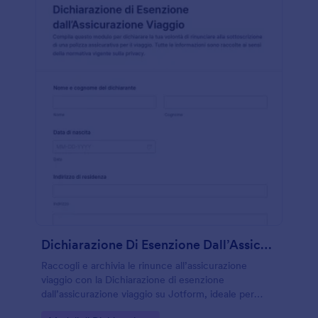
Dichiarazione Di Esenzione Dall’Assicurazione Viaggio
Raccogli e archivia le rinunce all’assicurazione
viaggio con la Dichiarazione di esenzione
dall’assicurazione viaggio su Jotform, ideale per
agenzie e organizzatori di viaggi che vogliono