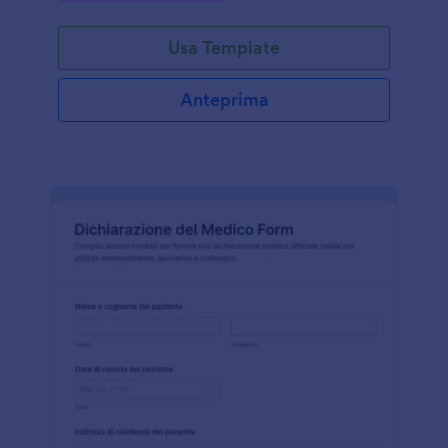
modulo.
Usa Template
Anteprima