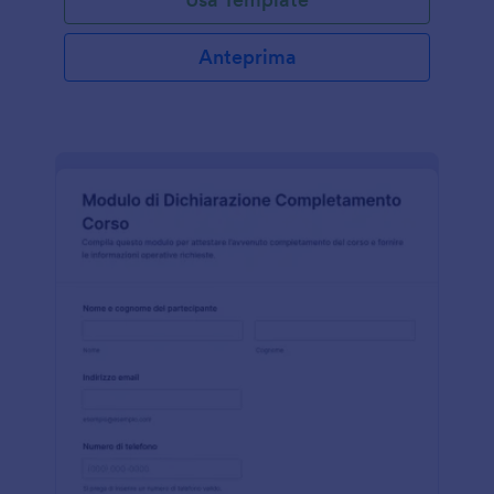
Anteprima