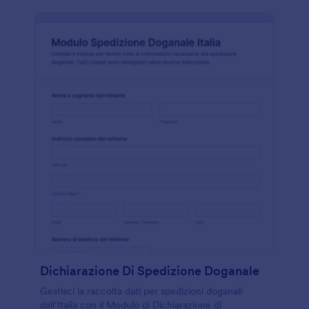
Dichiarazione Di Spedizione Doganale
Gestisci la raccolta dati per spedizioni doganali
dall’Italia con il Modulo di Dichiarazione di