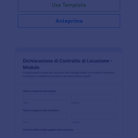
Usa Template
Anteprima