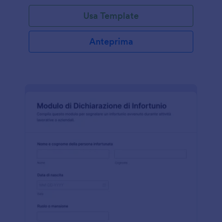
Usa Template
Anteprima