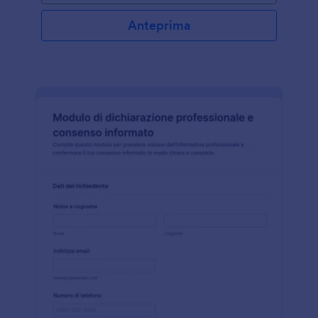
Anteprima