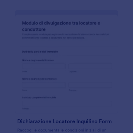
Dichiarazione Locatore Inquilino Form
Raccogli e documenta le condizioni iniziali di un