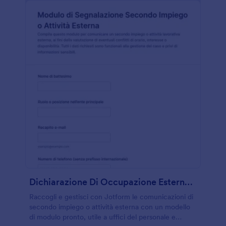
Dichiarazione Di Occupazione Esterna Form
Raccogli e gestisci con Jotform le comunicazioni di
secondo impiego o attività esterna con un modello
di modulo pronto, utile a uffici del personale e