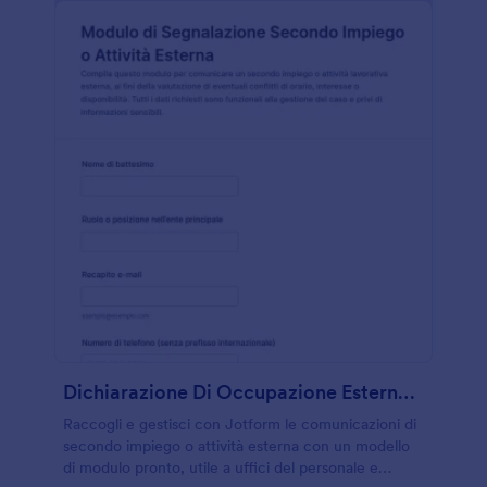
Dichiarazione Di Occupazione Esterna Form
Raccogli e gestisci con Jotform le comunicazioni di
secondo impiego o attività esterna con un modello
di modulo pronto, utile a uffici del personale e