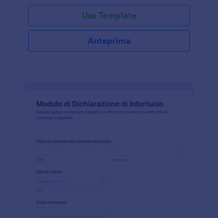
Usa Template
Anteprima