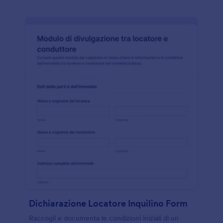
Dichiarazione Locatore Inquilino Form
Raccogli e documenta le condizioni iniziali di un