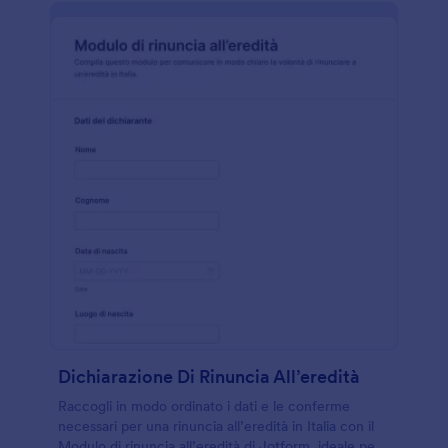
Dichiarazione Di Rinuncia All’eredità
Raccogli in modo ordinato i dati e le conferme
necessari per una rinuncia all’eredità in Italia con il
Modulo di rinuncia all’eredità di Jotform, ideale per