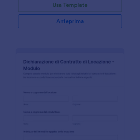
Usa Template
Anteprima