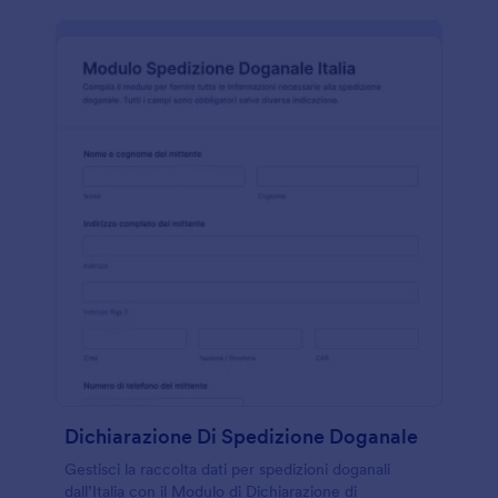
Dichiarazione Di Spedizione Doganale
Gestisci la raccolta dati per spedizioni doganali
dall’Italia con il Modulo di Dichiarazione di