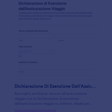
Dichiarazione Di Esenzione Dall’Assicurazione Viaggio
Raccogli e archivia le rinunce all’assicurazione
viaggio con la Dichiarazione di esenzione
dall’assicurazione viaggio su Jotform, ideale per
agenzie e organizzatori di viaggi che vogliono