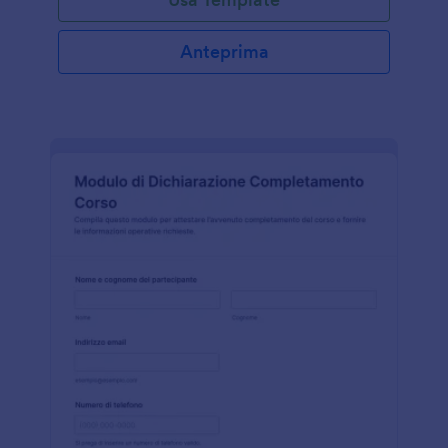
Anteprima