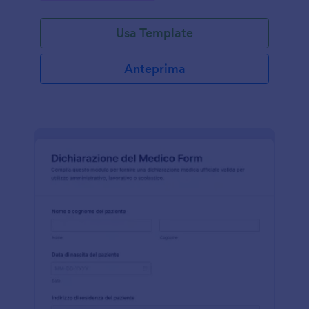
modulo.
Usa Template
Anteprima