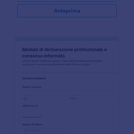
Anteprima