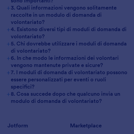
sono importanti?
+
3. Quali informazioni vengono solitamente
raccolte in un modulo di domanda di
volontariato?
+
4. Esistono diversi tipi di moduli di domanda di
volontariato?
+
5. Chi dovrebbe utilizzare i moduli di domanda
di volontariato?
+
6. In che modo le informazioni dei volontari
vengono mantenute private e sicure?
+
7. I moduli di domanda di volontariato possono
essere personalizzati per eventi o ruoli
specifici?
+
8. Cosa succede dopo che qualcuno invia un
modulo di domanda di volontariato?
Jotform
Marketplace