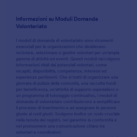
Informazioni su Moduli Domanda
Volontariato
I moduli di domanda di volontariato sono strumenti
essenziali per le organizzazioni che desiderano
reclutare, selezionare e gestire volontari per un'ampia
gamma di attività ed eventi. Questi moduli raccolgono
informazioni vitali dai potenziali volontari, come
recapiti, disponibilità, competenze, interessi ed
esperienze pertinenti. Che si tratti di organizzare una
giornata di pulizia della comunità, una raccolta fondi
per beneficenza, un'attività di supporto ospedaliero o
un programma di tutoraggio continuativo, i moduli di
domanda di volontariato contribuiscono a semplificare
il processo di inserimento e ad assegnare le persone
giuste ai ruoli giusti. Svolgono inoltre un ruolo cruciale
nella tenuta dei registri, nel garantire la conformità e
nel promuovere una comunicazione chiara tra
volontari e coordinatori.