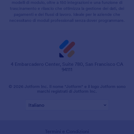
modelli di modulo, oltre a 150 integrazioni e una funzione di
trascinamento e rilascio che ottimizza la gestione dei dati, dei
pagamenti e dei flussi di lavoro. Ideale per le aziende che
necessitano di moduli professionali senza dover programmare.
4 Embarcadero Center, Suite 780, San Francisco CA
94111
© 2026 Jotform Inc. Il nome "Jotform" e il logo Jotform sono
marchi registrati di Jotform Inc.
Termini e Condizioni