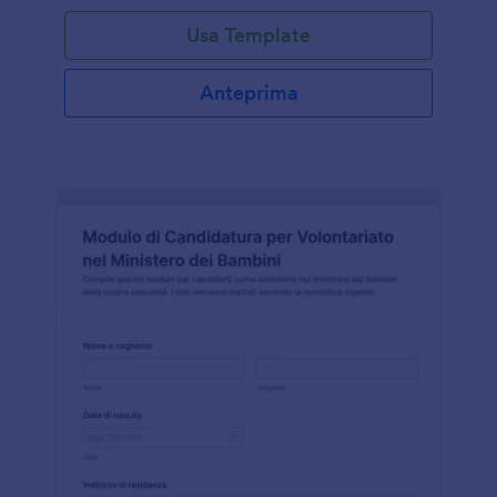
Usa Template
Anteprima