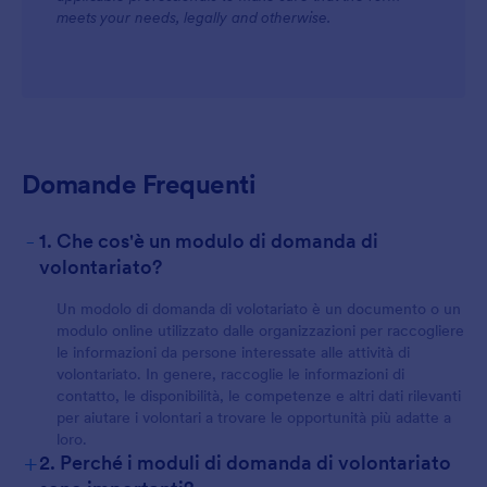
meets your needs, legally and otherwise.
Domande Frequenti
-
1. Che cos'è un modulo di domanda di
volontariato?
Un modolo di domanda di volotariato è un documento o un
modulo online utilizzato dalle organizzazioni per raccogliere
le informazioni da persone interessate alle attività di
volontariato. In genere, raccoglie le informazioni di
contatto, le disponibilità, le competenze e altri dati rilevanti
per aiutare i volontari a trovare le opportunità più adatte a
loro.
+
2. Perché i moduli di domanda di volontariato