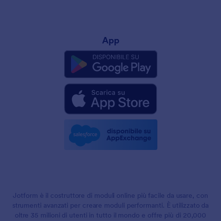
App
Jotform è il costruttore di moduli online più facile da usare, con
strumenti avanzati per creare moduli performanti. È utilizzato da
oltre 35 milioni di utenti in tutto il mondo e offre più di 20,000