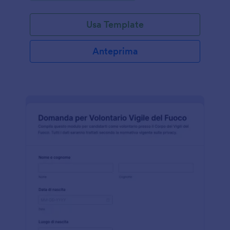
Usa Template
Anteprima