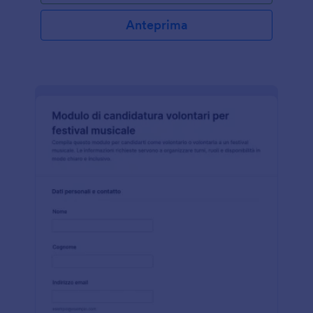
Anteprima