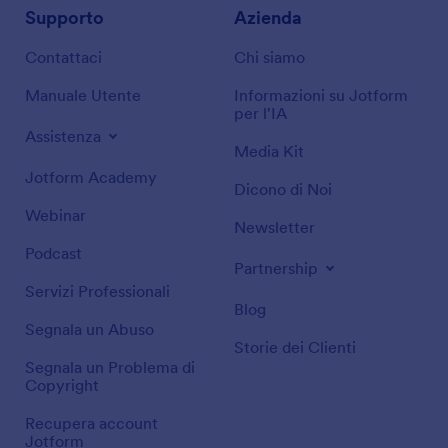
Supporto
Azienda
Contattaci
Chi siamo
Manuale Utente
Informazioni su Jotform
per l'IA
Assistenza
Media Kit
Jotform Academy
Dicono di Noi
Webinar
Newsletter
Podcast
Partnership
Servizi Professionali
Blog
Segnala un Abuso
Storie dei Clienti
Segnala un Problema di
Copyright
Recupera account
Jotform