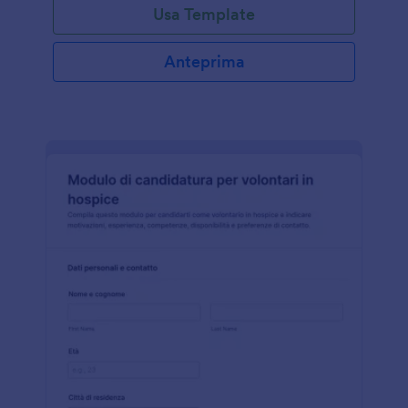
Usa Template
Anteprima