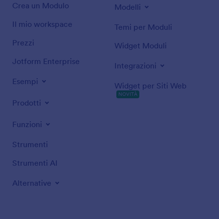
Crea un Modulo
Modelli
Il mio workspace
Temi per Moduli
Prezzi
Widget Moduli
Jotform Enterprise
Integrazioni
Esempi
Widget per Siti Web
NOVITÀ
Prodotti
Funzioni
Strumenti
Strumenti AI
Alternative