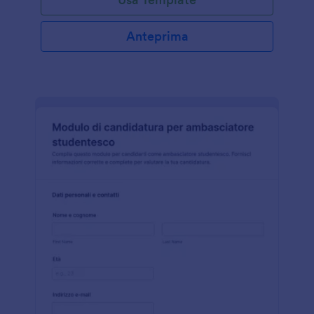
Anteprima