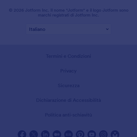
© 2026 Jotform Inc. Il nome "Jotform" e il logo Jotform sono
marchi registrati di Jotform Inc.
Termini e Condizioni
Privacy
Sicurezza
Dichiarazione di Accessibilità
Politica anti-schiavitù