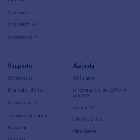
Strumenti
Strumenti AI
Alternative
Supporto
Azienda
Contattaci
Chi siamo
Manuale Utente
Informazioni su Jotform
per l'IA
Assistenza
Media Kit
Jotform Academy
Dicono di Noi
Webinar
Newsletter
Podcast