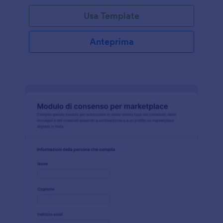
Usa Template
Anteprima