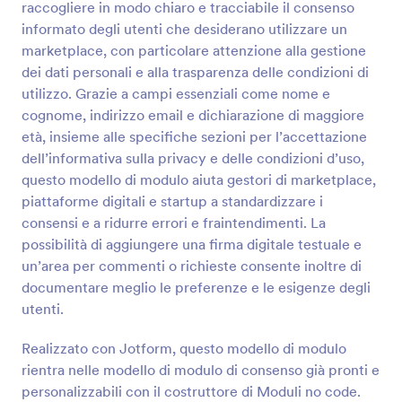
raccogliere in modo chiaro e tracciabile il consenso
informato degli utenti che desiderano utilizzare un
Anteprima
marketplace, con particolare attenzione alla gestione
dei dati personali e alla trasparenza delle condizioni di
utilizzo. Grazie a campi essenziali come nome e
cognome, indirizzo email e dichiarazione di maggiore
età, insieme alle specifiche sezioni per l’accettazione
dell’informativa sulla privacy e delle condizioni d’uso,
questo modello di modulo aiuta gestori di marketplace,
piattaforme digitali e startup a standardizzare i
consensi e a ridurre errori e fraintendimenti. La
possibilità di aggiungere una firma digitale testuale e
un’area per commenti o richieste consente inoltre di
documentare meglio le preferenze e le esigenze degli
utenti.
Realizzato con Jotform, questo modello di modulo
rientra nelle modello di modulo di consenso già pronti e
personalizzabili con il costruttore di Moduli no code.