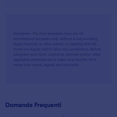
Disclaimer: The form templates here are for
informational purposes only. Jotform is not providing
legal, financial, or other advice, or implying that the
forms are legally valid in all or any jurisdictions. Before
using any such form, consult an attorney and/or other
applicable professionals to make sure that the form
meets your needs, legally and otherwise.
Domande Frequenti