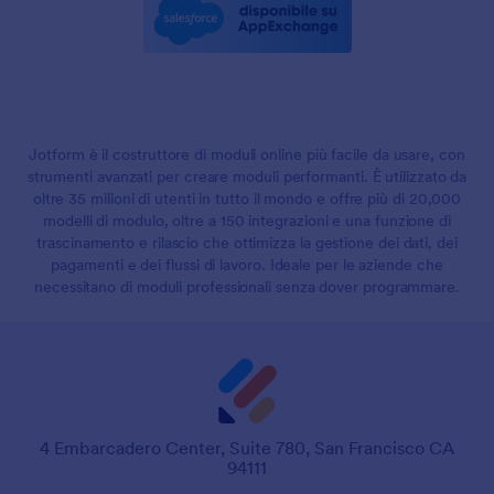
Jotform è il costruttore di moduli online più facile da usare, con
strumenti avanzati per creare moduli performanti. È utilizzato da
oltre 35 milioni di utenti in tutto il mondo e offre più di 20,000
modelli di modulo, oltre a 150 integrazioni e una funzione di
trascinamento e rilascio che ottimizza la gestione dei dati, dei
pagamenti e dei flussi di lavoro. Ideale per le aziende che
necessitano di moduli professionali senza dover programmare.
4 Embarcadero Center, Suite 780, San Francisco CA
94111