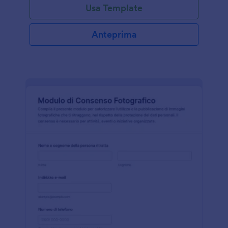
Usa Template
Anteprima