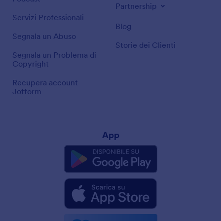
Partnership
Servizi Professionali
Blog
Segnala un Abuso
Storie dei Clienti
Segnala un Problema di
Copyright
Recupera account
Jotform
App