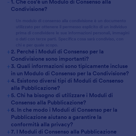
-
1. Che cos'è un Modulo di Consenso alla
Condivisione?
Un modulo di consenso alla condivisione è un documento
utilizzato per ottenere il permesso esplicito di un individuo
prima di condividere le sue informazioni personali, immagini
o dati con terze parti. Specifica cosa sarà condiviso, con
chi e per quale scopo.
+
2. Perché i Moduli di Consenso per la
Condivisione sono importanti?
+
3. Quali informazioni sono tipicamente incluse
in un Modulo di Consenso per la Condivisione?
+
4. Esistono diversi tipi di Moduli di Consenso
alla Pubblicazione?
+
5. Chi ha bisogno di utilizzare i Moduli di
Consenso alla Pubblicazione?
+
6. In che modo i Moduli di Consenso per la
Pubblicazione aiutano a garantire la
conformità alla privacy?
+
7. I Moduli di Consenso alla Pubblicazione