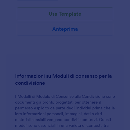
Usa Template
Anteprima
Informazioni su Moduli di consenso per la
condivisione
I Modelli di Modulo di Consenso alla Condivisione sono
documenti già pronti, progettati per ottenere il
permesso esplicito da parte degli individui prima che le
loro informazioni personali, immagini, dati o altri
materiali sensibili vengano condivisi con terzi. Questi
moduli sono essenziali in una varietà di contesti, tra