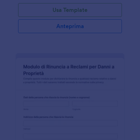
Usa Template
Anteprima