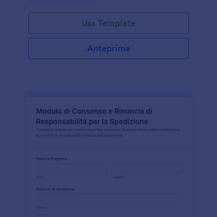
Usa Template
Anteprima