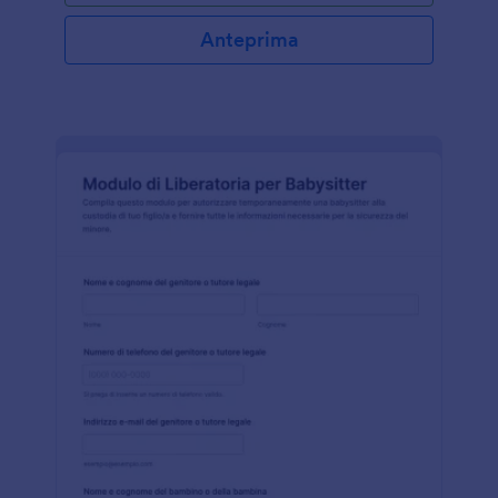
Anteprima