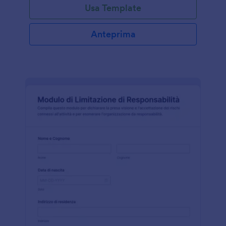
Usa Template
Anteprima