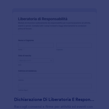
Dichiarazione Di Liberatoria E Responsabilità
Raccogli consensi e firme per attività ed eventi con