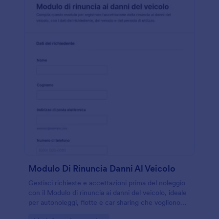
Modulo Di Rinuncia Danni Al Veicolo
Gestisci richieste e accettazioni prima del noleggio
con il Modulo di rinuncia ai danni del veicolo, ideale
per autonoleggi, flotte e car sharing che vogliono
una raccolta dati ordinata e risposte del modulo