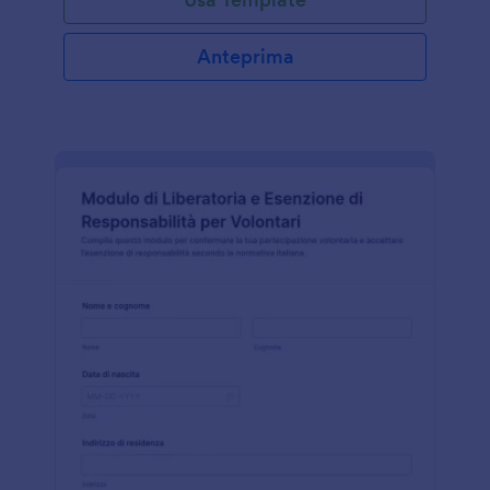
Anteprima