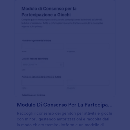
Modulo Di Consenso Per La Partecipazione A Giochi
Raccogli il consenso dei genitori per attività e giochi
con minori, gestendo autorizzazioni e raccolta dati
in modo chiaro tramite Jotform e un modello di