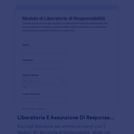
Liberatoria E Assunzione Di Responsabilità
Raccogli liberatorie per attività ed eventi con il
Modulo di Liberatoria di Responsabilità, ideale per