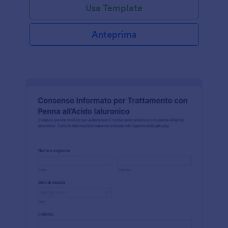
Usa Template
Anteprima