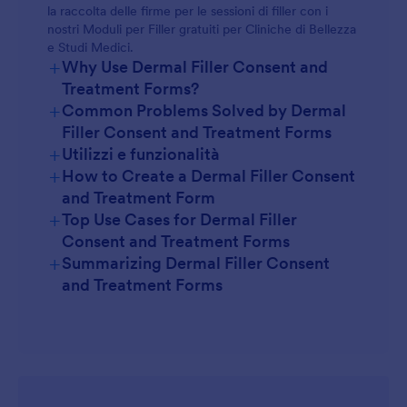
la raccolta delle firme per le sessioni di filler con i
nostri Moduli per Filler gratuiti per Cliniche di Bellezza
e Studi Medici.
+
Why Use Dermal Filler Consent and
Treatment Forms?
+
Common Problems Solved by Dermal
Filler Consent and Treatment Forms
+
Utilizzi e funzionalità
+
How to Create a Dermal Filler Consent
and Treatment Form
+
Top Use Cases for Dermal Filler
Consent and Treatment Forms
+
Summarizing Dermal Filler Consent
For Managers
and Treatment Forms