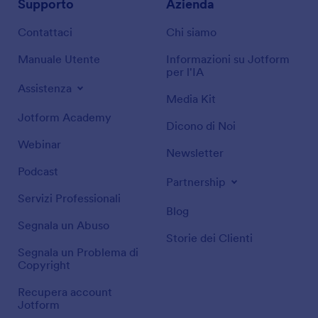
Supporto
Azienda
Contattaci
Chi siamo
Manuale Utente
Informazioni su Jotform
per l'IA
Assistenza
Media Kit
Jotform Academy
Dicono di Noi
Webinar
Newsletter
Podcast
Partnership
Servizi Professionali
Blog
Segnala un Abuso
Storie dei Clienti
Segnala un Problema di
Copyright
Recupera account
Jotform