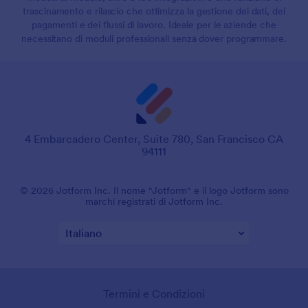
trascinamento e rilascio che ottimizza la gestione dei dati, dei
pagamenti e dei flussi di lavoro. Ideale per le aziende che
necessitano di moduli professionali senza dover programmare.
4 Embarcadero Center, Suite 780, San Francisco CA
94111
© 2026 Jotform Inc. Il nome "Jotform" e il logo Jotform sono
marchi registrati di Jotform Inc.
Termini e Condizioni