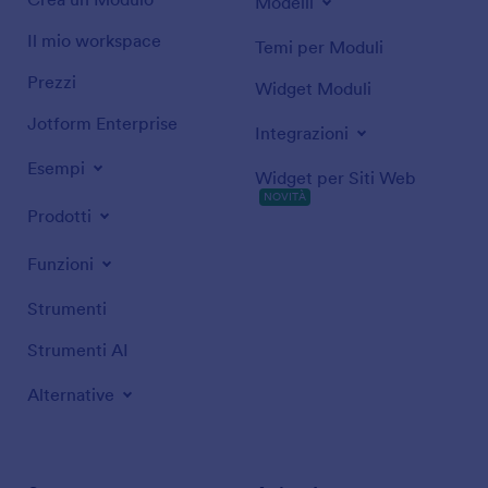
Modelli
Il mio workspace
Temi per Moduli
Prezzi
Widget Moduli
Jotform Enterprise
Integrazioni
Esempi
Widget per Siti Web
NOVITÀ
Prodotti
Funzioni
Strumenti
Strumenti AI
Alternative