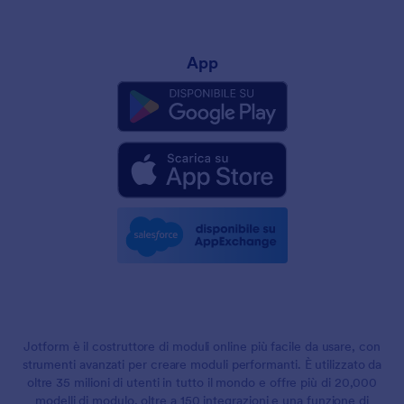
App
Jotform è il costruttore di moduli online più facile da usare, con
strumenti avanzati per creare moduli performanti. È utilizzato da
oltre 35 milioni di utenti in tutto il mondo e offre più di 20,000
modelli di modulo, oltre a 150 integrazioni e una funzione di