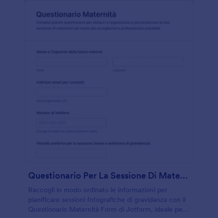
Questionario Per La Sessione Di Maternità
Raccogli in modo ordinato le informazioni per
pianificare sessioni fotografiche di gravidanza con il
Questionario Maternità Form di Jotform, ideale per