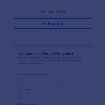
Usa Template
Anteprima