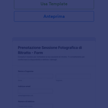
Usa Template
Anteprima