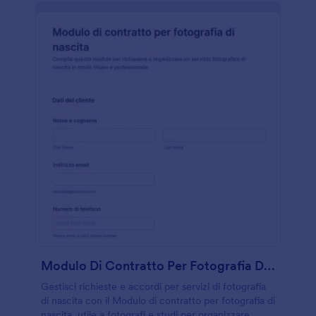
Modulo Di Contratto Per Fotografia Di Nascita
Gestisci richieste e accordi per servizi di fotografia
di nascita con il Modulo di contratto per fotografia di
nascita, utile a fotografi e studi per organizzare