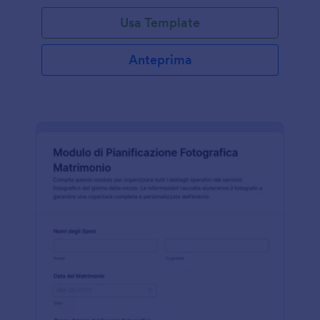
Usa Template
Anteprima