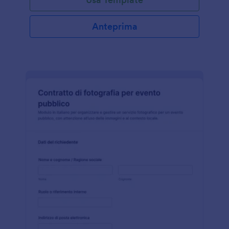
Anteprima