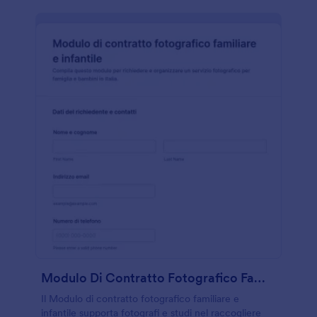
Modulo Di Contratto Fotografico Famiglia E Bambini
Il Modulo di contratto fotografico familiare e
infantile supporta fotografi e studi nel raccogliere