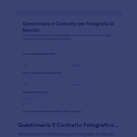
Questionario E Contratto Fotografico Per Nascite
Questionario e Contratto per Fotografia di Nascita