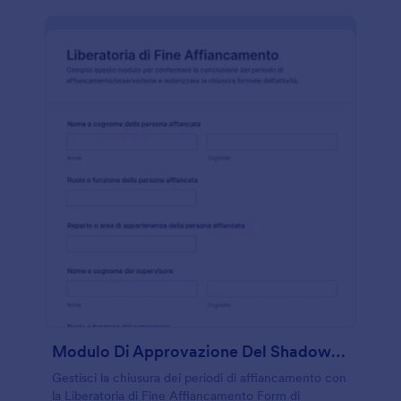
Modulo Di Approvazione Del Shadowing
Gestisci la chiusura dei periodi di affiancamento con
la Liberatoria di Fine Affiancamento Form di