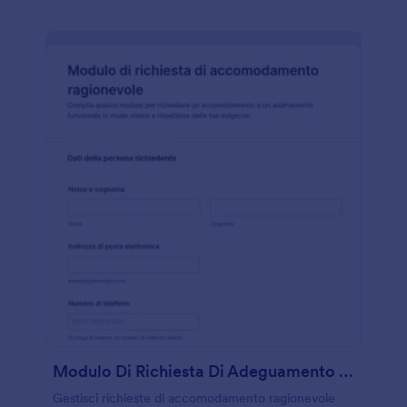
Modulo Di Richiesta Di Adeguamento Ragionevole Form
Gestisci richieste di accomodamento ragionevole