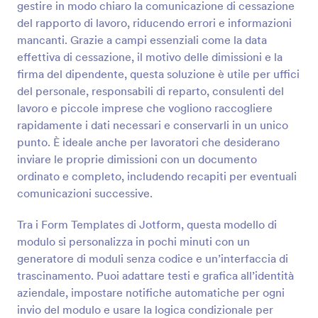
gestire in modo chiaro la comunicazione di cessazione
del rapporto di lavoro, riducendo errori e informazioni
Anteprima
mancanti. Grazie a campi essenziali come la data
effettiva di cessazione, il motivo delle dimissioni e la
firma del dipendente, questa soluzione è utile per uffici
del personale, responsabili di reparto, consulenti del
lavoro e piccole imprese che vogliono raccogliere
rapidamente i dati necessari e conservarli in un unico
punto. È ideale anche per lavoratori che desiderano
inviare le proprie dimissioni con un documento
ordinato e completo, includendo recapiti per eventuali
comunicazioni successive.
Tra i Form Templates di Jotform, questa modello di
modulo si personalizza in pochi minuti con un
generatore di moduli senza codice e un’interfaccia di
trascinamento. Puoi adattare testi e grafica all’identità
aziendale, impostare notifiche automatiche per ogni
invio del modulo e usare la logica condizionale per