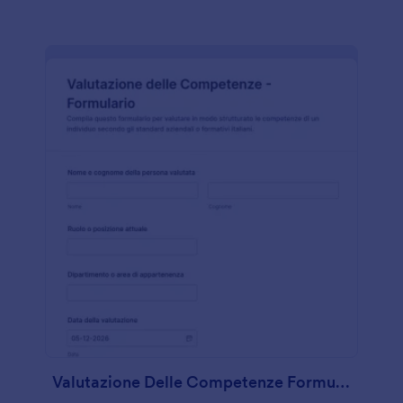
Valutazione Delle Competenze Formulario