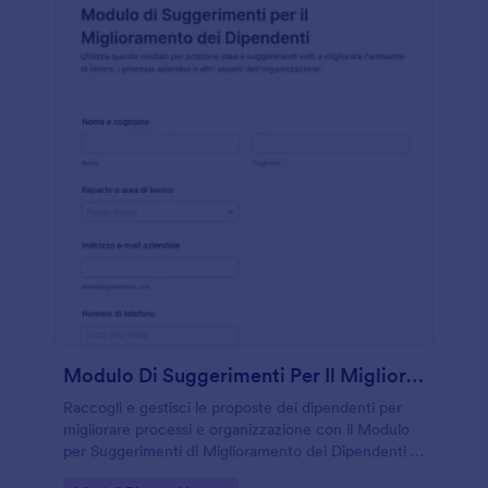
Modulo Di Suggerimenti Per Il Miglioramento Dei Dipendenti
Raccogli e gestisci le proposte dei dipendenti per
migliorare processi e organizzazione con il Modulo
per Suggerimenti di Miglioramento dei Dipendenti di
Jotform, ideale per ufficio del personale,