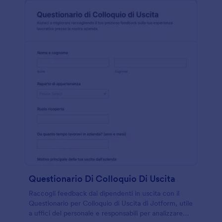
Questionario Di Colloquio Di Uscita
Raccogli feedback dai dipendenti in uscita con il
Questionario per Colloquio di Uscita di Jotform, utile
a uffici del personale e responsabili per analizzare