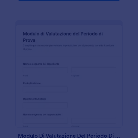
Modulo Di Valutazione Del Periodo Di Prova