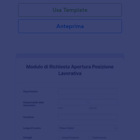
Usa Template
Anteprima