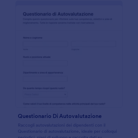
Questionario Di Autovalutazione
Raccogli autovalutazioni dei dipendenti con il
Questionario di autovalutazione, ideale per colloqui
periodici, piani di sviluppo e raccolta dati su