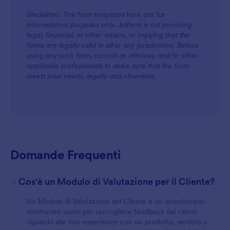
Disclaimer: The form templates here are for
informational purposes only. Jotform is not providing
legal, financial, or other advice, or implying that the
forms are legally valid in all or any jurisdictions. Before
using any such form, consult an attorney and/or other
applicable professionals to make sure that the form
meets your needs, legally and otherwise.
Domande Frequenti
-
Cos'è un Modulo di Valutazione per il Cliente?
Un Modulo di Valutazione del Cliente è un questionario
strutturato usato per raccogliere feedback dai clienti
riguardo alle loro esperienze con un prodotto, servizio o