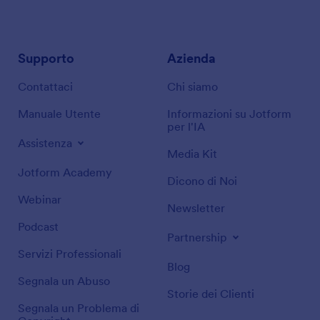
Supporto
Azienda
Contattaci
Chi siamo
Manuale Utente
Informazioni su Jotform
per l'IA
Assistenza
Media Kit
Jotform Academy
Dicono di Noi
Webinar
Newsletter
Podcast
Partnership
Servizi Professionali
Blog
Segnala un Abuso
Storie dei Clienti
Segnala un Problema di