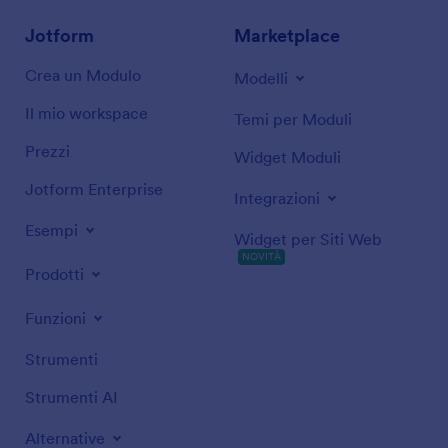
Jotform
Marketplace
Crea un Modulo
Modelli
Il mio workspace
Temi per Moduli
Prezzi
Widget Moduli
Jotform Enterprise
Integrazioni
Esempi
Widget per Siti Web
NOVITÀ
Prodotti
Funzioni
Strumenti
Strumenti AI
Alternative