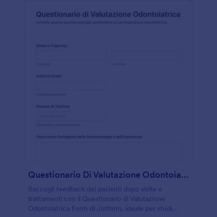
Questionario Di Valutazione Odontoiatrica
Raccogli feedback dei pazienti dopo visite e
trattamenti con il Questionario di Valutazione
Odontoiatrica Form di Jotform, ideale per studi