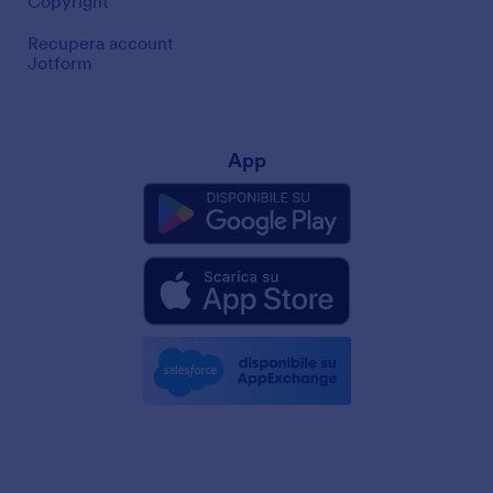
Copyright
Recupera account
Jotform
App