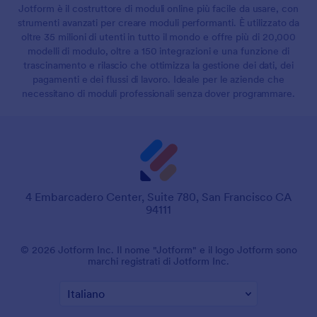
Jotform è il costruttore di moduli online più facile da usare, con
strumenti avanzati per creare moduli performanti. È utilizzato da
oltre 35 milioni di utenti in tutto il mondo e offre più di 20,000
modelli di modulo, oltre a 150 integrazioni e una funzione di
trascinamento e rilascio che ottimizza la gestione dei dati, dei
pagamenti e dei flussi di lavoro. Ideale per le aziende che
necessitano di moduli professionali senza dover programmare.
4 Embarcadero Center, Suite 780, San Francisco CA
94111
© 2026 Jotform Inc. Il nome "Jotform" e il logo Jotform sono
marchi registrati di Jotform Inc.