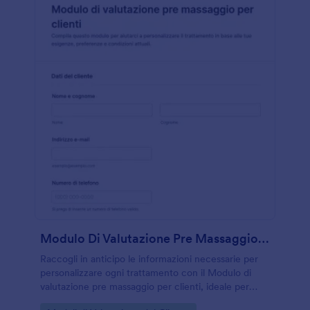
Modulo Di Valutazione Pre Massaggio Clienti
Raccogli in anticipo le informazioni necessarie per
personalizzare ogni trattamento con il Modulo di
valutazione pre massaggio per clienti, ideale per
studi di massoterapia e centri benessere che