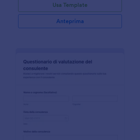
Usa Template
Anteprima