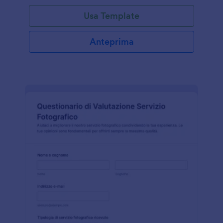
Usa Template
Anteprima