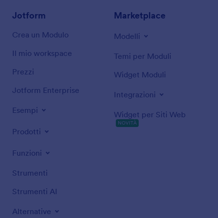
Jotform
Marketplace
Crea un Modulo
Modelli
Il mio workspace
Temi per Moduli
Prezzi
Widget Moduli
Jotform Enterprise
Integrazioni
Esempi
Widget per Siti Web
NOVITÀ
Prodotti
Funzioni
Strumenti
Strumenti AI
Alternative