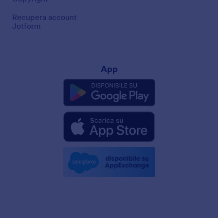
Recupera account
Jotform
App