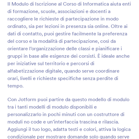
Il Modulo di Iscrizione al Corso di Informatica aiuta enti
di formazione, scuole, associazioni e docenti a
Anteprima
raccogliere le richieste di partecipazione in modo
ordinato, sia per lezioni in presenza sia online. Oltre ai
dati di contatto, puoi gestire facilmente la preferenza
del corso e la modalità di partecipazione, così da
orientare l’organizzazione delle classi e pianificare i
gruppi in base alle esigenze dei corsisti. È ideale anche
per iniziative sul territorio e percorsi di
alfabetizzazione digitale, quando serve coordinare
orari, livelli e richieste specifiche senza perdite di
tempo.
Con Jotform puoi partire da questo modello di modulo
tra i tanti modelli di modulo disponibili e
personalizzarlo in pochi minuti con un costruttore di
moduli no code e un’interfaccia trascina e rilascia.
Aggiungi il tuo logo, adatta testi e colori, attiva la logica
condizionale per mostrare domande solo quando serve