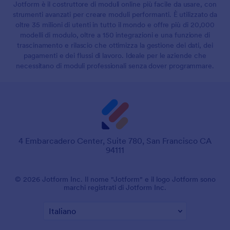
Jotform è il costruttore di moduli online più facile da usare, con
strumenti avanzati per creare moduli performanti. È utilizzato da
oltre 35 milioni di utenti in tutto il mondo e offre più di 20,000
modelli di modulo, oltre a 150 integrazioni e una funzione di
trascinamento e rilascio che ottimizza la gestione dei dati, dei
pagamenti e dei flussi di lavoro. Ideale per le aziende che
necessitano di moduli professionali senza dover programmare.
4 Embarcadero Center, Suite 780, San Francisco CA
94111
© 2026 Jotform Inc. Il nome "Jotform" e il logo Jotform sono
marchi registrati di Jotform Inc.