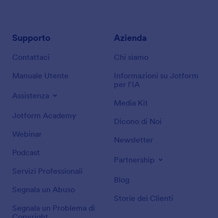
Supporto
Azienda
Contattaci
Chi siamo
Manuale Utente
Informazioni su Jotform
per l'IA
Assistenza
Media Kit
Jotform Academy
Dicono di Noi
Webinar
Newsletter
Podcast
Partnership
Servizi Professionali
Blog
Segnala un Abuso
Storie dei Clienti
Segnala un Problema di
Copyright