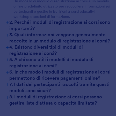
Un modello di modulo di registrazione ai corsi è un modulo
online predefinito utilizzato per raccogliere informazioni sui
partecipanti e gestire le iscrizioni a corsi educativi,
workshop o sessioni di formazione.
+
2. Perché i moduli di registrazione ai corsi sono
importanti?
+
3. Quali informazioni vengono generalmente
raccolte in un modulo di registrazione ai corsi?
+
4. Esistono diversi tipi di moduli di
registrazione ai corsi?
+
5. A chi sono utili i modelli di modulo di
registrazione ai corsi?
+
6. In che modo i moduli di registrazione ai corsi
permettono di ricevere pagamenti online?
+
7. I dati dei partecipanti raccolti tramite questi
moduli sono sicuri?
+
8. I moduli di registrazione ai corsi possono
gestire liste d'attesa o capacità limitata?