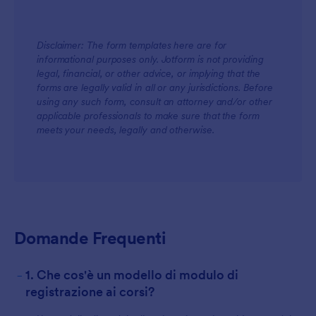
Disclaimer: The form templates here are for
informational purposes only. Jotform is not providing
legal, financial, or other advice, or implying that the
forms are legally valid in all or any jurisdictions. Before
using any such form, consult an attorney and/or other
applicable professionals to make sure that the form
meets your needs, legally and otherwise.
Domande Frequenti
-
1. Che cos'è un modello di modulo di
registrazione ai corsi?