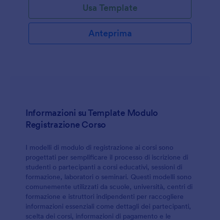
Usa Template
Anteprima
Informazioni su Template Modulo
Registrazione Corso
I modelli di modulo di registrazione ai corsi sono
progettati per semplificare il processo di iscrizione di
studenti o partecipanti a corsi educativi, sessioni di
formazione, laboratori o seminari. Questi modelli sono
comunemente utilizzati da scuole, università, centri di
formazione e istruttori indipendenti per raccogliere
informazioni essenziali come dettagli dei partecipanti,
scelta dei corsi, informazioni di pagamento e le