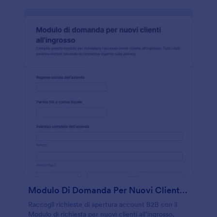
Modulo Di Domanda Per Nuovi Clienti All'ingrosso
Raccogli richieste di apertura account B2B con il
Modulo di richiesta per nuovi clienti all’ingrosso,