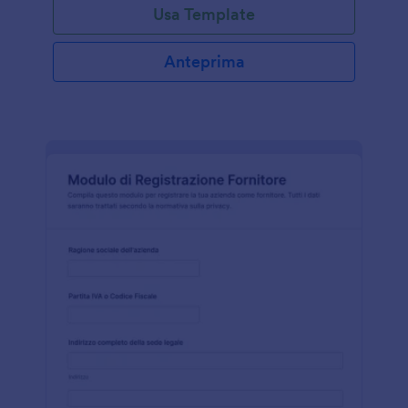
Usa Template
Anteprima