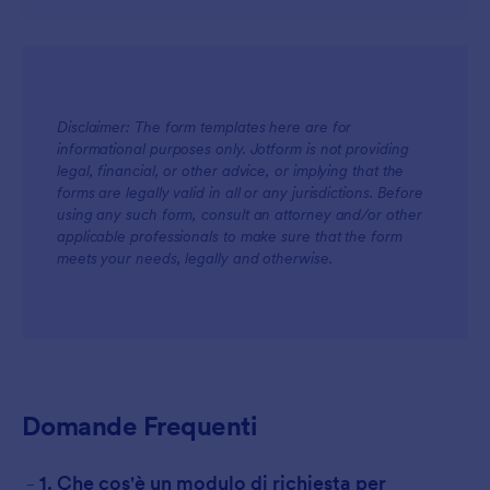
Disclaimer: The form templates here are for
informational purposes only. Jotform is not providing
legal, financial, or other advice, or implying that the
forms are legally valid in all or any jurisdictions. Before
using any such form, consult an attorney and/or other
applicable professionals to make sure that the form
meets your needs, legally and otherwise.
Domande Frequenti
-
1. Che cos'è un modulo di richiesta per