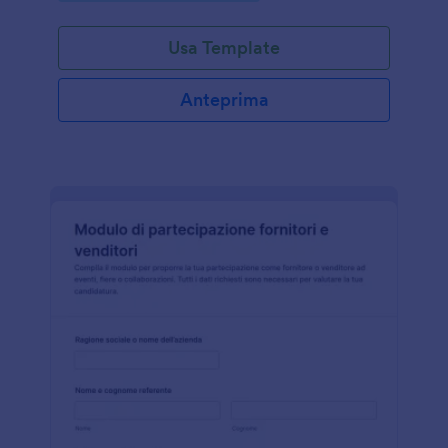
Usa Template
Anteprima