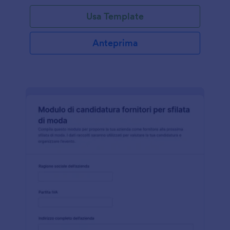
Usa Template
Anteprima