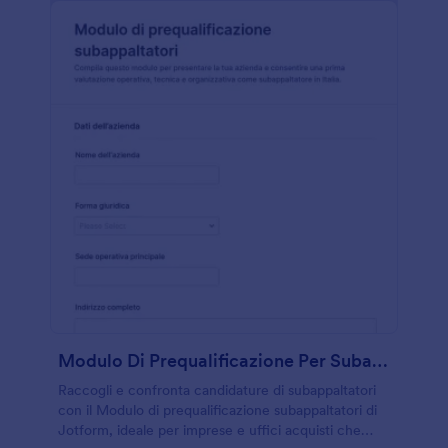
Modulo Di Prequalificazione Per Subappaltatori
Raccogli e confronta candidature di subappaltatori
con il Modulo di prequalificazione subappaltatori di
Jotform, ideale per imprese e uffici acquisti che