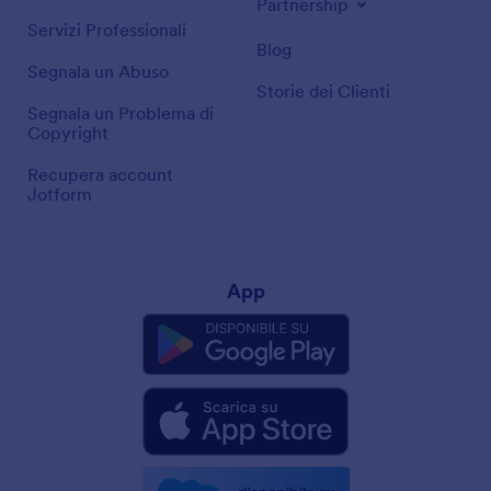
Partnership
Servizi Professionali
Blog
Segnala un Abuso
Storie dei Clienti
Segnala un Problema di
Copyright
Recupera account
Jotform
App