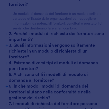
fornitori?
Un modulo di domanda del fornitore è un modulo online o
cartaceo utilizzato dalle organizzazioni per raccogliere
informazioni da potenziali fornitori, venditori o prestatori di
servizi che desiderano fare affari con loro.
+
2. Perché i moduli di richiesta dei fornitori sono
importanti?
+
3. Quali informazioni vengono solitamente
richieste in un modulo di richiesta di un
fornitore?
+
4. Esistono diversi tipi di moduli di domanda
per i fornitori?
+
5. A chi sono utili i modelli di modulo di
domanda al fornitore?
+
6. In che modo i moduli di domanda dei
fornitori aiutano nella conformità e nella
gestione del rischio?
+
7. I moduli di richiesta del fornitore possono