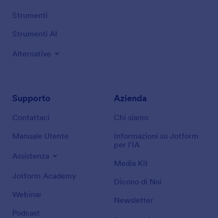
Strumenti
Strumenti AI
Alternative
Supporto
Azienda
Contattaci
Chi siamo
Manuale Utente
Informazioni su Jotform
per l'IA
Assistenza
Media Kit
Jotform Academy
Dicono di Noi
Webinar
Newsletter
Podcast