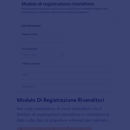
Modulo Di Registrazione Rivenditori
Raccogli candidature di nuovi rivenditori con il
Modulo di registrazione rivenditore e centralizza la
data collection di aziende e referenti per valutare
rapidamente partner e canali di distribuzione con