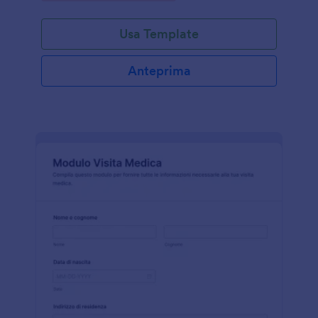
Usa Template
Anteprima