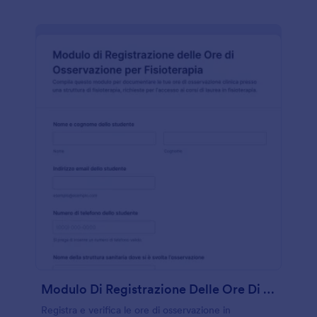
Modulo Di Registrazione Delle Ore Di Osservazione Per Fisioterapia
Registra e verifica le ore di osservazione in