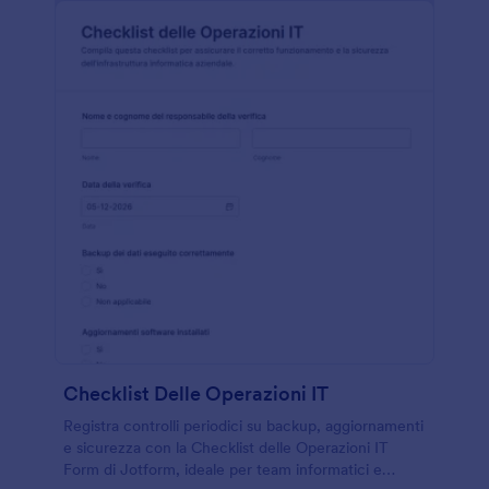
Checklist Delle Operazioni IT
Registra controlli periodici su backup, aggiornamenti
e sicurezza con la Checklist delle Operazioni IT
Form di Jotform, ideale per team informatici e