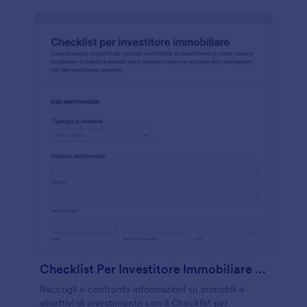
Checklist Per Investitore Immobiliare Form
Raccogli e confronta informazioni su immobili e
obiettivi di investimento con il Checklist per