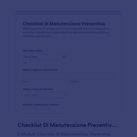
Checklist Di Manutenzione Preventiva Form
Il Modulo Checklist di Manutenzione Preventiva