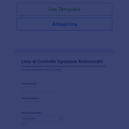
Usa Template
Anteprima