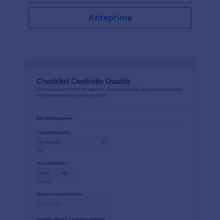
Anteprima