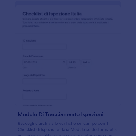
Modulo Di Tracciamento Ispezioni
Raccogli e archivia le verifiche sul campo con il
Checklist di Ispezione Italia Modulo su Jotform, utile
per reparti qualità, sicurezza e manutenzione che