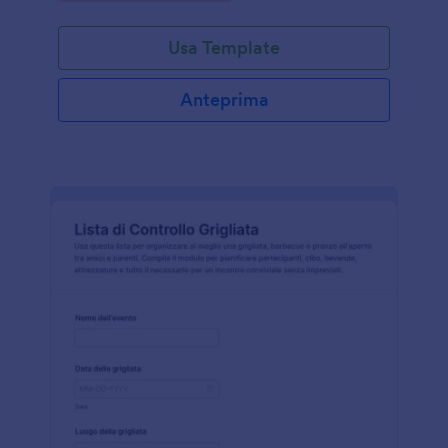
Usa Template
Anteprima