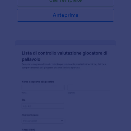
Anteprima