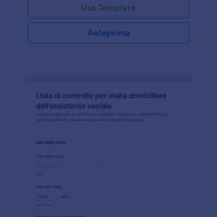
Usa Template
Anteprima