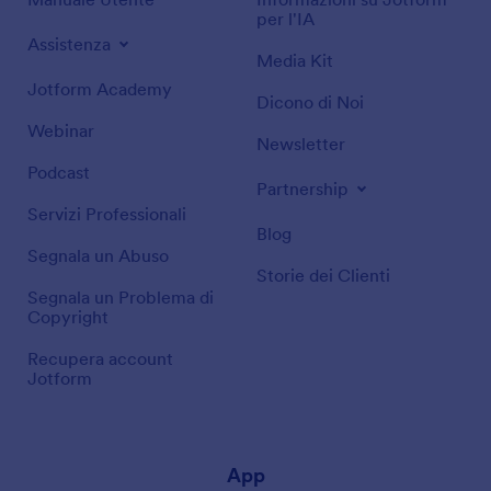
per l'IA
Assistenza
Media Kit
Jotform Academy
Dicono di Noi
Webinar
Newsletter
Podcast
Partnership
Servizi Professionali
Blog
Segnala un Abuso
Storie dei Clienti
Segnala un Problema di
Copyright
Recupera account
Jotform
App