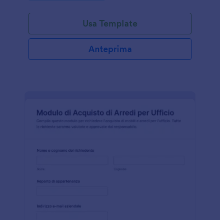
Usa Template
Anteprima