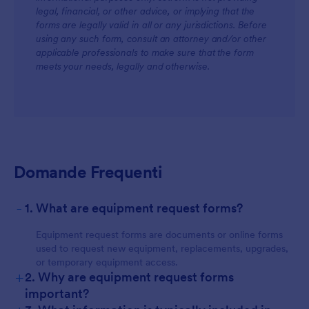
legal, financial, or other advice, or implying that the
forms are legally valid in all or any jurisdictions. Before
using any such form, consult an attorney and/or other
applicable professionals to make sure that the form
meets your needs, legally and otherwise.
Domande Frequenti
-
1. What are equipment request forms?
Equipment request forms are documents or online forms
used to request new equipment, replacements, upgrades,
or temporary equipment access.
+
2. Why are equipment request forms
important?