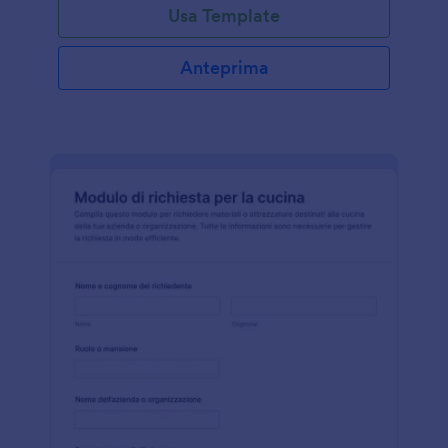
Usa Template
Anteprima