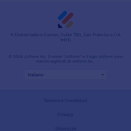
4 Embarcadero Center, Suite 780, San Francisco CA
94111
© 2026 Jotform Inc. Il nome "Jotform" e il logo Jotform sono
marchi registrati di Jotform Inc.
Termini e Condizioni
Privacy
Sicurezza