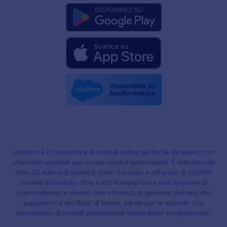
Jotform è il costruttore di moduli online più facile da usare, con
strumenti avanzati per creare moduli performanti. È utilizzato da
oltre 35 milioni di utenti in tutto il mondo e offre più di 20,000
modelli di modulo, oltre a 150 integrazioni e una funzione di
trascinamento e rilascio che ottimizza la gestione dei dati, dei
pagamenti e dei flussi di lavoro. Ideale per le aziende che
necessitano di moduli professionali senza dover programmare.