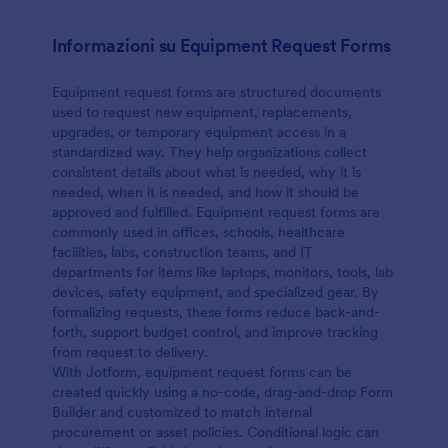
Informazioni su Equipment Request Forms
Equipment request forms are structured documents
used to request new equipment, replacements,
upgrades, or temporary equipment access in a
standardized way. They help organizations collect
consistent details about what is needed, why it is
needed, when it is needed, and how it should be
approved and fulfilled. Equipment request forms are
commonly used in offices, schools, healthcare
facilities, labs, construction teams, and IT
departments for items like laptops, monitors, tools, lab
devices, safety equipment, and specialized gear. By
formalizing requests, these forms reduce back-and-
forth, support budget control, and improve tracking
from request to delivery.
With Jotform, equipment request forms can be
created quickly using a no-code, drag-and-drop Form
Builder and customized to match internal
procurement or asset policies. Conditional logic can