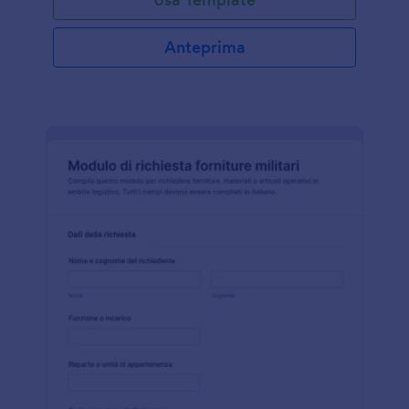
Anteprima