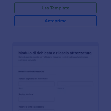
Usa Template
Anteprima