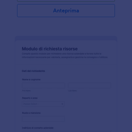
Anteprima