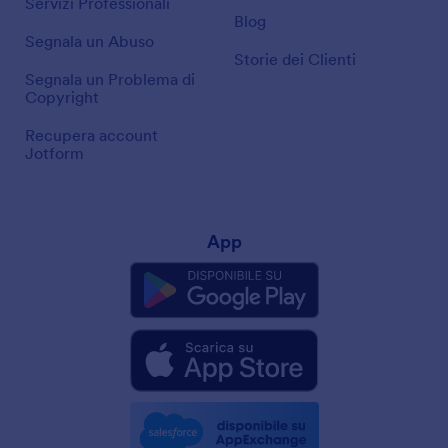
Servizi Professionali
Blog
Segnala un Abuso
Storie dei Clienti
Segnala un Problema di
Copyright
Recupera account
Jotform
App