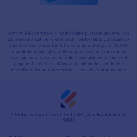
Jotform è il costruttore di moduli online più facile da usare, con
strumenti avanzati per creare moduli performanti. È utilizzato da
oltre 35 milioni di utenti in tutto il mondo e offre più di 20,000
modelli di modulo, oltre a 150 integrazioni e una funzione di
trascinamento e rilascio che ottimizza la gestione dei dati, dei
pagamenti e dei flussi di lavoro. Ideale per le aziende che
necessitano di moduli professionali senza dover programmare.
4 Embarcadero Center, Suite 780, San Francisco CA
94111