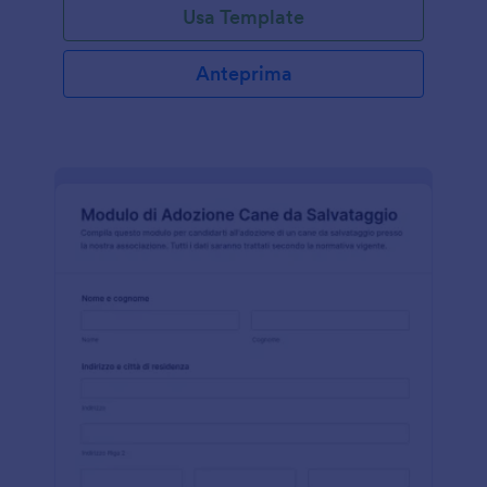
Usa Template
Anteprima