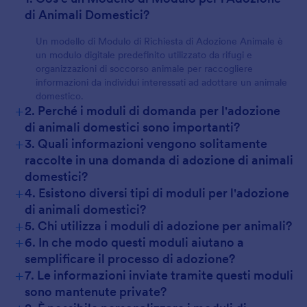
di Animali Domestici?
Un modello di Modulo di Richiesta di Adozione Animale è
un modulo digitale predefinito utilizzato da rifugi e
organizzazioni di soccorso animale per raccogliere
informazioni da individui interessati ad adottare un animale
domestico.
+
2. Perché i moduli di domanda per l'adozione
di animali domestici sono importanti?
+
3. Quali informazioni vengono solitamente
raccolte in una domanda di adozione di animali
domestici?
+
4. Esistono diversi tipi di moduli per l'adozione
di animali domestici?
+
5. Chi utilizza i moduli di adozione per animali?
+
6. In che modo questi moduli aiutano a
semplificare il processo di adozione?
+
7. Le informazioni inviate tramite questi moduli
sono mantenute private?