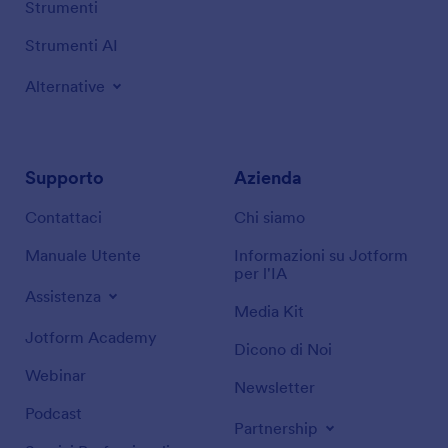
Strumenti
Strumenti AI
Alternative
Supporto
Azienda
Contattaci
Chi siamo
Manuale Utente
Informazioni su Jotform
per l'IA
Assistenza
Media Kit
Jotform Academy
Dicono di Noi
Webinar
Newsletter
Podcast
Partnership