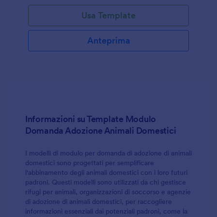
Usa Template
Anteprima
Informazioni su Template Modulo
Domanda Adozione Animali Domestici
I modelli di modulo per domanda di adozione di animali
domestici sono progettati per semplificare
l'abbinamento degli animali domestici con i loro futuri
padroni. Questi modelli sono utilizzati da chi gestisce
rifugi per animali, organizzazioni di soccorso e agenzie
di adozione di animali domestici, per raccogliere
informazioni essenziali dai potenziali padroni, come la